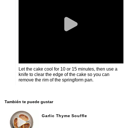
Let the cake cool for 10 or 15 minutes, then use a
knife to clear the edge of the cake so you can
remove the rim of the springform pan.
También te puede gustar
Garlic Thyme Souffle