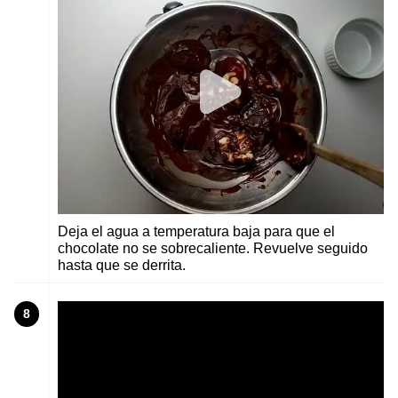
Deja el agua a temperatura baja para que el
chocolate no se sobrecaliente. Revuelve seguido
hasta que se derrita.
8