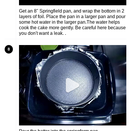
Get an 8" Springfield pan, and wrap the bottom in 2
layers of foil. Place the pan in a larger pan and pour
some hot water in the larger pan.The water helps
cook the cake more gently. Be careful here because
you don't want a leak. .
8