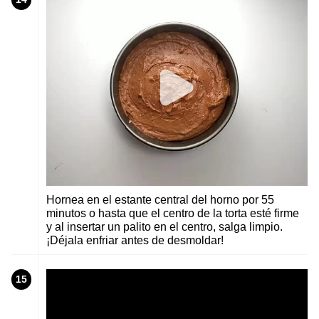
Hornea en el estante central del horno por 55
minutos o hasta que el centro de la torta esté firme
y al insertar un palito en el centro, salga limpio.
¡Déjala enfriar antes de desmoldar!
15