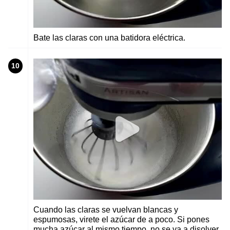
Bate las claras con una batidora eléctrica.
10
Cuando las claras se vuelvan blancas y
espumosas, virete el azúcar de a poco. Si pones
mucha azúcar al mismo tiempo, no se va a disolver.