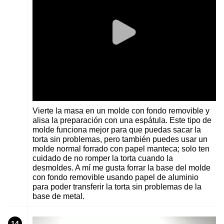
Vierte la masa en un molde con fondo removible y
alisa la preparación con una espátula. Este tipo de
molde funciona mejor para que puedas sacar la
torta sin problemas, pero también puedes usar un
molde normal forrado con papel manteca; solo ten
cuidado de no romper la torta cuando la
desmoldes. A mí me gusta forrar la base del molde
con fondo removible usando papel de aluminio
para poder transferir la torta sin problemas de la
base de metal.
14