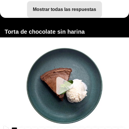
mostrar todas las respuestas
Torta de chocolate sin harina