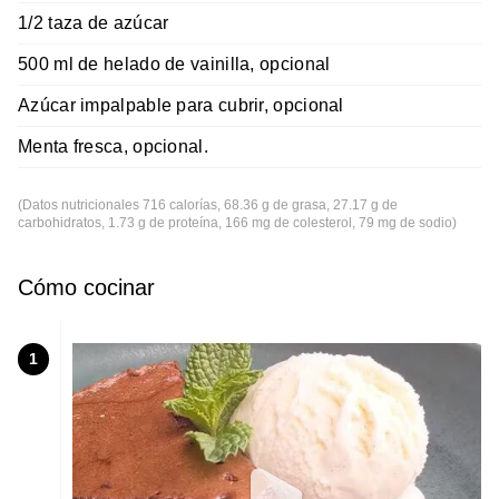
1/2 taza de azúcar
500 ml de helado de vainilla, opcional
Azúcar impalpable para cubrir, opcional
Menta fresca, opcional.
(Datos nutricionales 716 calorías, 68.36 g de grasa, 27.17 g de
carbohidratos, 1.73 g de proteína, 166 mg de colesterol, 79 mg de sodio)
Cómo cocinar
1