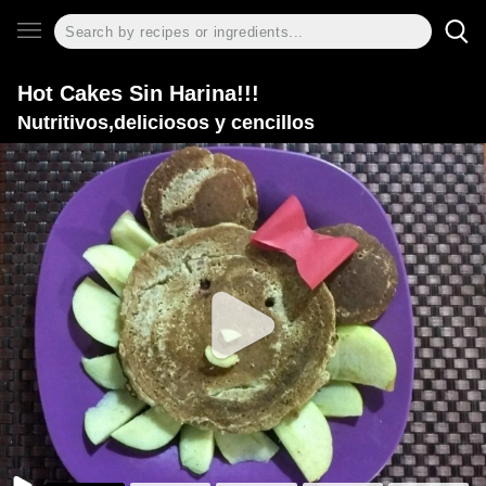
Hot Cakes Sin Harina!!!
Nutritivos,deliciosos y cencillos