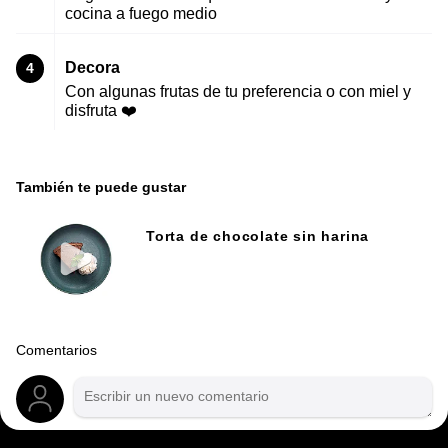
cocina a fuego medio
Decora
4
Con algunas frutas de tu preferencia o con miel y
disfruta ❤️
También te puede gustar
Torta de chocolate sin harina
Comentarios