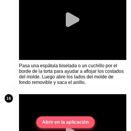
Pasa una espátula biselada o un cuchillo por el
borde de la torta para ayudar a aflojar los costados
del molde. Luego abre los lados del molde de
fondo removible y saca el anillo.
16
Abrir en la aplicación