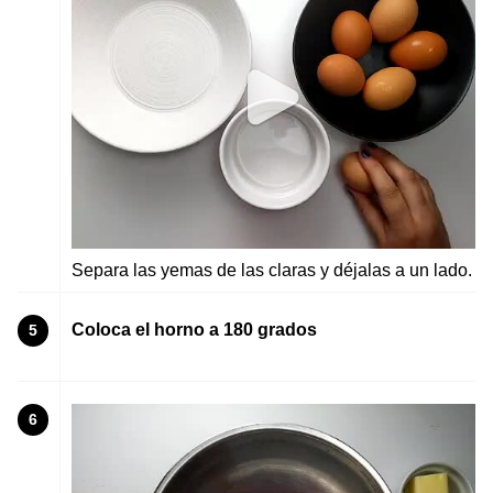
Separa las yemas de las claras y déjalas a un lado.
Coloca el horno a 180 grados
5
6