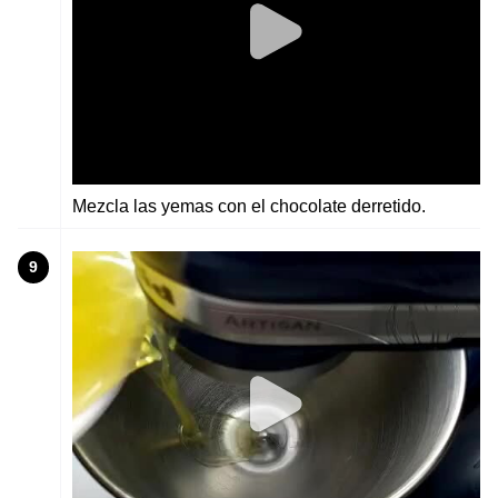
Mezcla las yemas con el chocolate derretido.
9