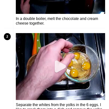
In a double boiler, melt the chocolate and cream
cheese together.
2
Separate the whites from the yolks in the 6 eggs. I