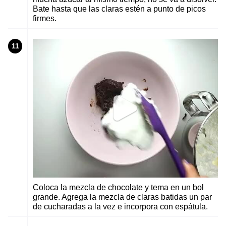
Bate hasta que las claras estén a punto de picos
firmes.
11
Coloca la mezcla de chocolate y tema en un bol
grande. Agrega la mezcla de claras batidas un par
de cucharadas a la vez e incorpora con espátula.