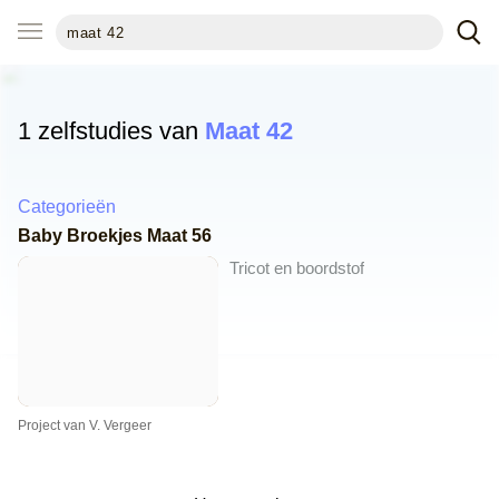
1 zelfstudies van
Maat 42
Categorieën
Baby Broekjes Maat 56
Tricot en boordstof
Project van V. Vergeer