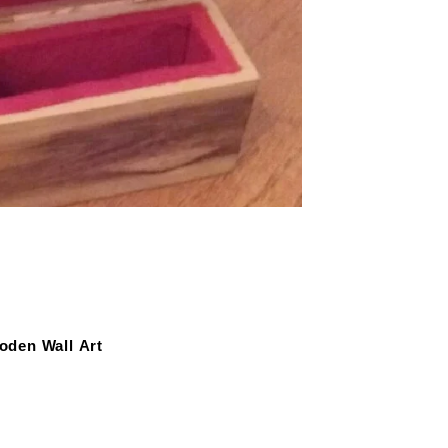
den Wall Art