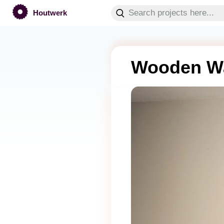
Houtwerk
Wooden Wa