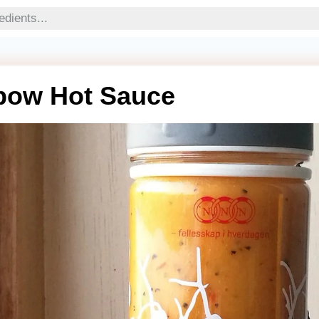
nbow Hot Sauce