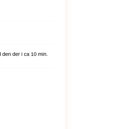
ld den der i ca 10 min.