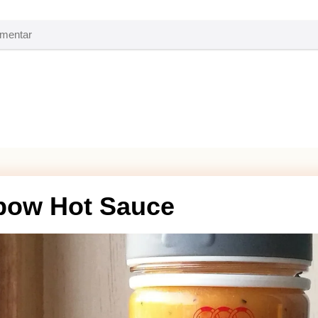
nbow Hot Sauce