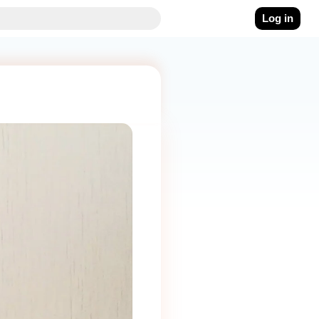
Log in