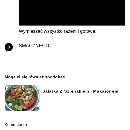
Wymieszać wszystko razem i gotowe.
SMACZNEGO
8
Mogą ci się również spodobać
Sałatka Z Szpinakiem i Makaronem
Komentarze