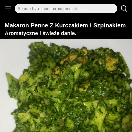
Makaron Penne Z Kurczakiem i Szpinakiem
Aromatyczne i świeże danie.