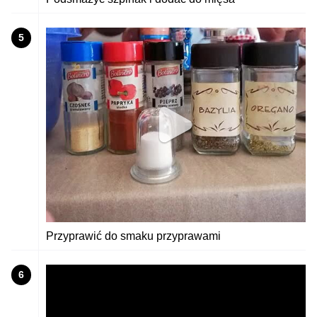
5
Przyprawić do smaku przyprawami
6