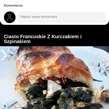
Komentarze
Ciasto Francuskie Z Kurczakiem i
Szpinakiem