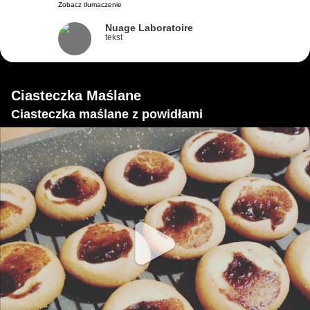
Zobacz tłumaczenie
Nuage Laboratoire
tekst
Ciasteczka Maślane
Ciasteczka maślane z powidłami