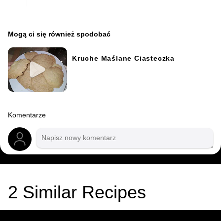
Mogą ci się również spodobać
Kruche Maślane Ciasteczka
Komentarze
2
Similar Recipes