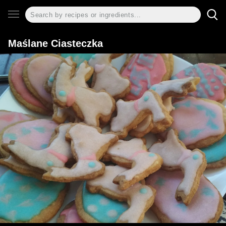
Maślane Ciasteczka