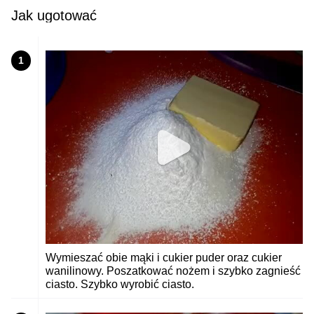
Jak ugotować
1
Wymieszać obie mąki i cukier puder oraz cukier
wanilinowy. Poszatkować nożem i szybko zagnieść
ciasto. Szybko wyrobić ciasto.