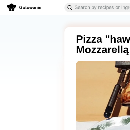
Gotowanie
Pizza "haw
Mozzarellą 