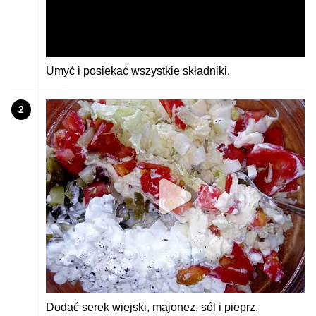
Umyć i posiekać wszystkie składniki.
2
Dodać serek wiejski, majonez, sól i pieprz.