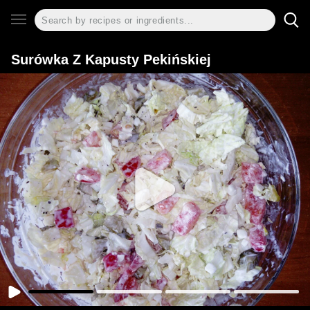
Surówka Z Kapusty Pekińskiej