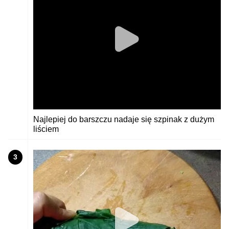
Najlepiej do barszczu nadaje się szpinak z dużym
liściem
3