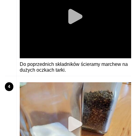
Do poprzednich składników ścieramy marchew na
dużych oczkach tarki.
4