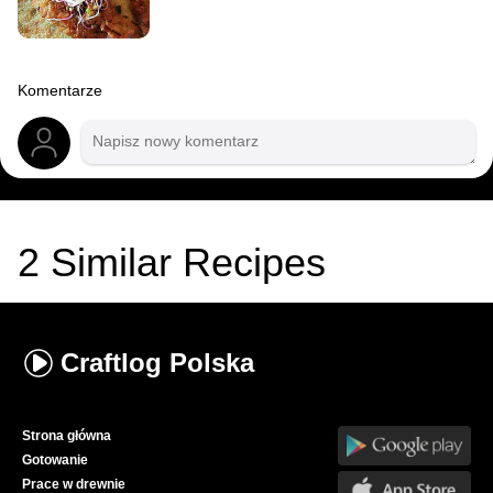
Komentarze
2
Similar Recipes
Craftlog
Polska
Strona główna
Gotowanie
Prace w drewnie