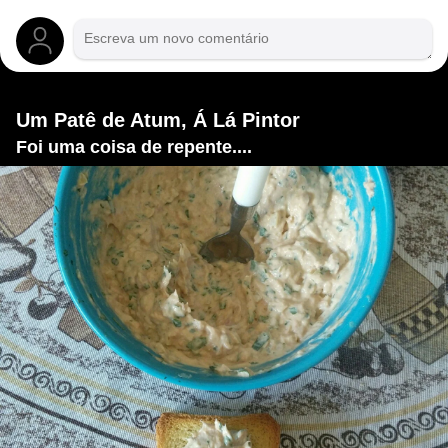
Um Patê de Atum, Á Lá Pintor
Foi uma coisa de repente....