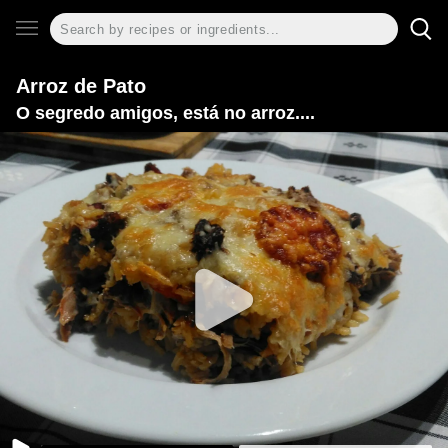
Arroz de Pato
O segredo amigos, está no arroz....