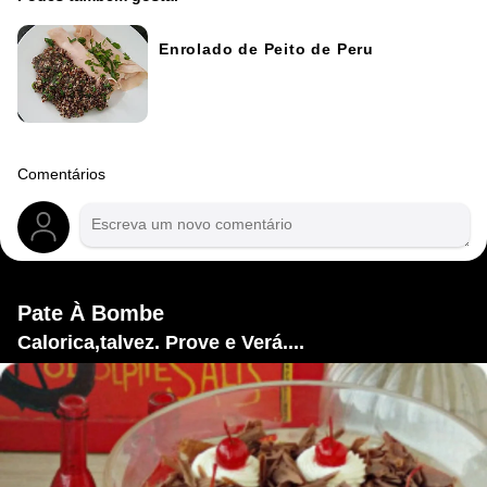
Enrolado de Peito de Peru
Comentários
Pate À Bombe
Calorica,talvez. Prove e Verá....