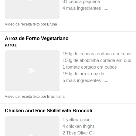
01 cebola pequena
4 mais ingredientes ..
...
Vídeo de receita feito por Bruna
Arroz de Forno Vegetariano
arroz
150g de cenoura cortada em cubos
150g de abobrinha cortada em cubos
1 tomate cortado em cubos
150g de arroz cozido
5 mais ingredientes ..
...
Vídeo de receita feito por Brasilliana
Chicken and Rice Skillet with Broccoli
1 yellow onion
4 chicken thighs
2 Tbsp Olive Oil