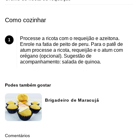
Como cozinhar
Processe a ricota com o requeijão e azeitona.
1
Enrole na fatia de peito de peru. Para o patê de
atum processe a ricota, requeijão e o atum com
orégano (opcional). Sugestão de
acompanhamento: salada de quinoa.
Podes também gostar
Brigadeiro de Maracujá
Comentários