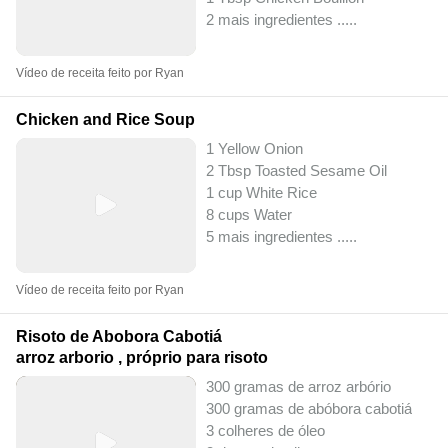
2 mais ingredientes ..
...
Vídeo de receita feito por Ryan
Chicken and Rice Soup
1 Yellow Onion
2 Tbsp Toasted Sesame Oil
1 cup White Rice
8 cups Water
5 mais ingredientes ..
...
Vídeo de receita feito por Ryan
Risoto de Abobora Cabotiá
arroz arborio , próprio para risoto
300 gramas de arroz arbório
300 gramas de abóbora cabotiá
3 colheres de óleo