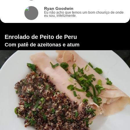
Ryan Goodwin
Eu não acho que temos um bom chouriço de onde
eu sou, infelizmente.
Enrolado de Peito de Peru
Com patê de azeitonas e atum