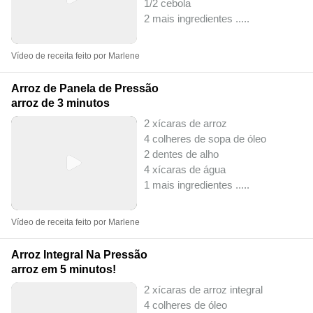
1/2 cebola
2 mais ingredientes ..
...
Vídeo de receita feito por Marlene
Arroz de Panela de Pressão
arroz de 3 minutos
2 xícaras de arroz
4 colheres de sopa de óleo
2 dentes de alho
4 xícaras de água
1 mais ingredientes ..
...
Vídeo de receita feito por Marlene
Arroz Integral Na Pressão
arroz em 5 minutos!
2 xícaras de arroz integral
4 colheres de óleo