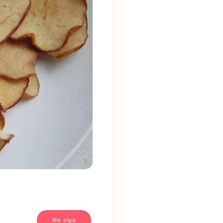
Me siga