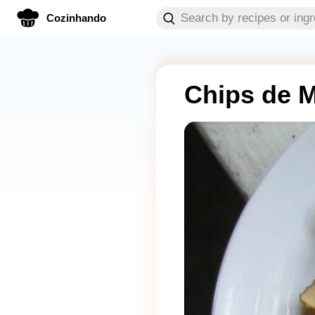
Cozinhando
Chips de 