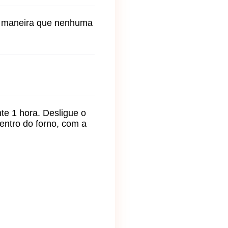
de maneira que nenhuma
te 1 hora. Desligue o
entro do forno, com a