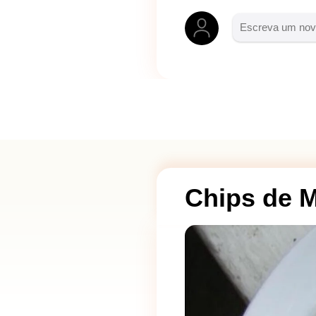
Chips de 