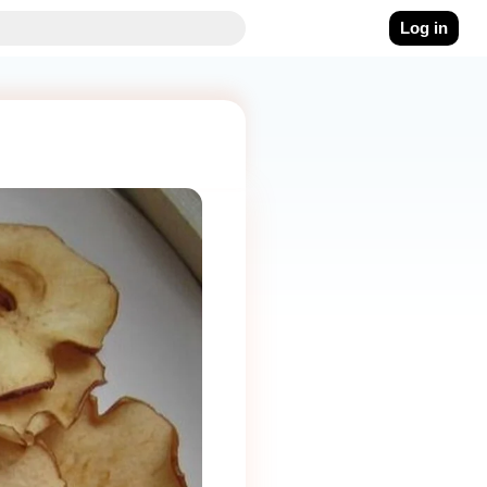
Log in