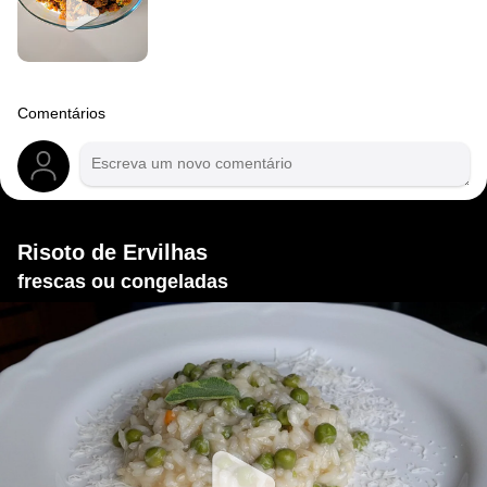
Comentários
Risoto de Ervilhas
frescas ou congeladas