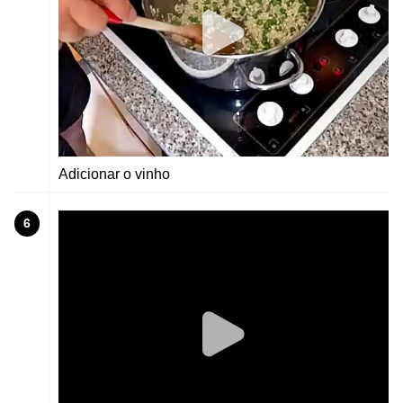
Adicionar o vinho
6