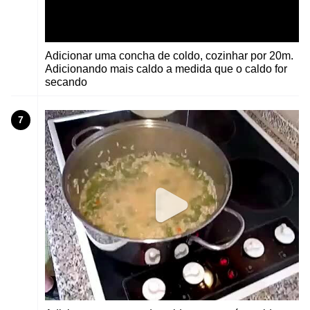
Adicionar uma concha de coldo, cozinhar por 20m.
Adicionando mais caldo a medida que o caldo for
secando
7