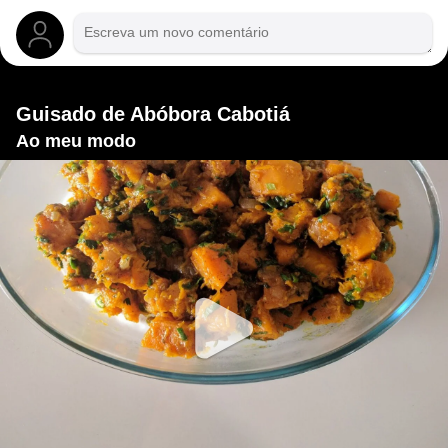
Guisado de Abóbora Cabotiá
Ao meu modo