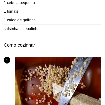
1 cebola pequena
1 tomate
1 caldo de galinha
salsinha e cebolinha
Como cozinhar
1