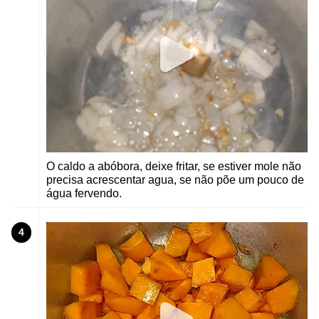
O caldo a abóbora, deixe fritar, se estiver mole não
precisa acrescentar agua, se não põe um pouco de
água fervendo.
4