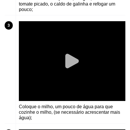
tomate picado, o caldo de galinha e refogar um
pouco;
3
Coloque o milho, um pouco de água para que
cozinhe o milho, (se necessário acrescentar mais
água);