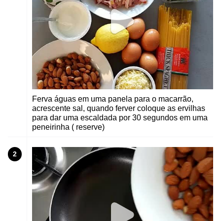
Ferva águas em uma panela para o macarrão,
acrescente sal, quando ferver coloque as ervilhas
para dar uma escaldada por 30 segundos em uma
peneirinha ( reserve)
2