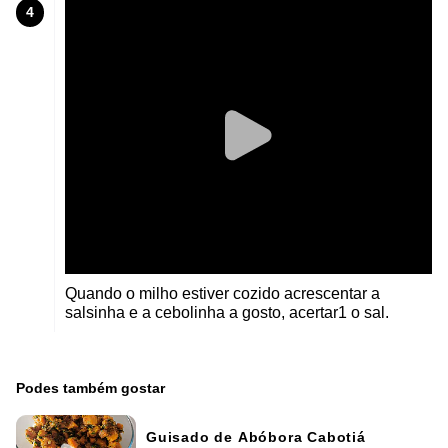
4
Quando o milho estiver cozido acrescentar a
salsinha e a cebolinha a gosto, acertar1 o sal.
Podes também gostar
Guisado de Abóbora Cabotiá