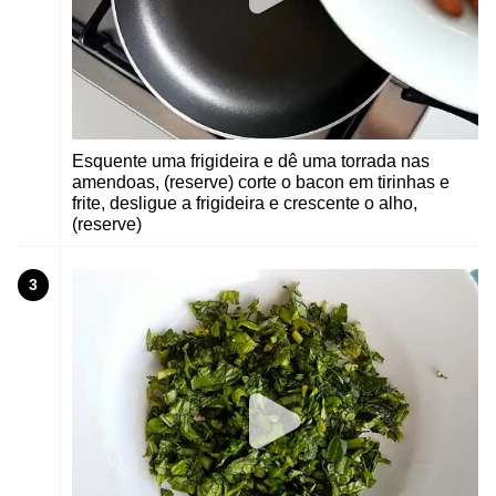
Esquente uma frigideira e dê uma torrada nas
amendoas, (reserve) corte o bacon em tirinhas e
frite, desligue a frigideira e crescente o alho,
(reserve)
3