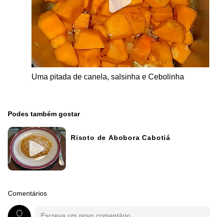
Uma pitada de canela, salsinha e Cebolinha
Podes também gostar
Risoto de Abobora Cabotiá
Comentários