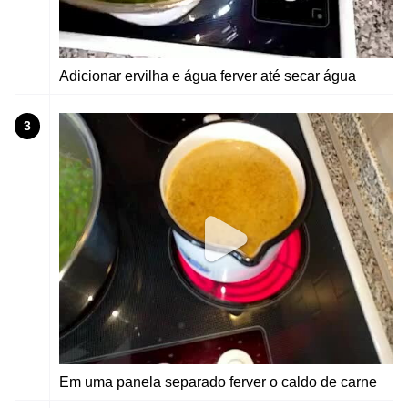
Adicionar ervilha e água ferver até secar água
3
Em uma panela separado ferver o caldo de carne