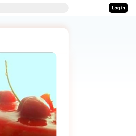
Log in