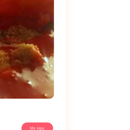
Me siga