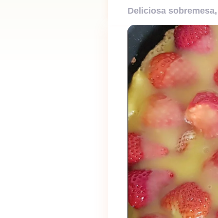
Deliciosa sobremesa, 