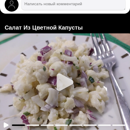
Салат Из Цветной Капусты