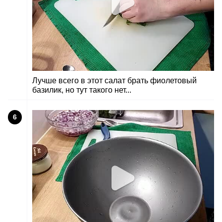
Лучше всего в этот салат брать фиолетовый
базилик, но тут такого нет...
6