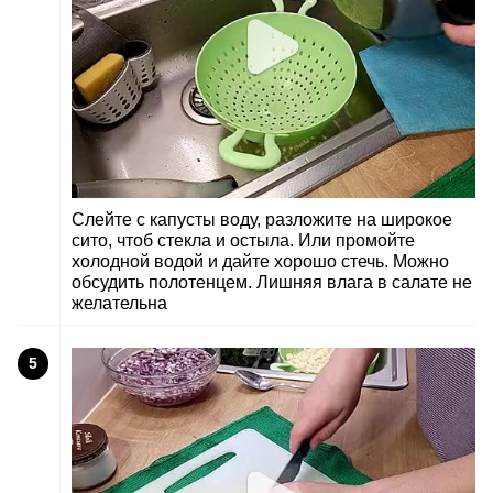
Слейте с капусты воду, разложите на широкое
сито, чтоб стекла и остыла. Или промойте
холодной водой и дайте хорошо стечь. Можно
обсудить полотенцем. Лишняя влага в салате не
желательна
5