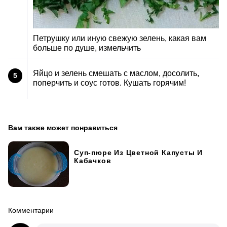
Петрушку или иную свежую зелень, какая вам
больше по душе, измельчить
Яйцо и зелень смешать с маслом, досолить,
5
поперчить и соус готов. Кушать горячим!
Вам также может понравиться
Суп-пюре Из Цветной Капусты И
Кабачков
Комментарии