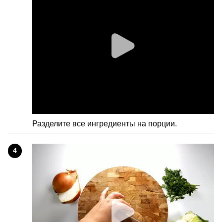
Разделите все ингредиенты на порции.
4