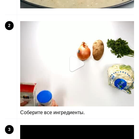
2
Соберите все ингредиенты.
3