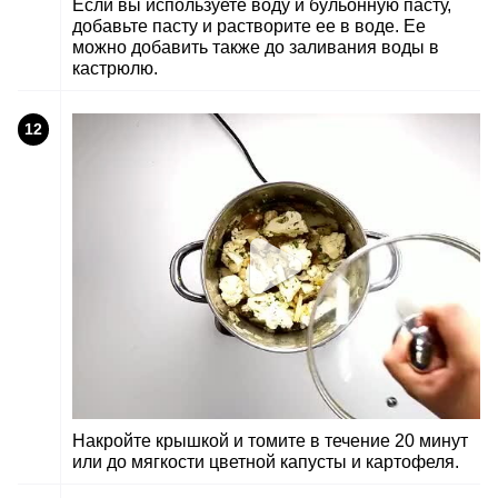
Если вы используете воду и бульонную пасту,
добавьте пасту и растворите ее в воде. Ее
можно добавить также до заливания воды в
кастрюлю.
12
Накройте крышкой и томите в течение 20 минут
или до мягкости цветной капусты и картофеля.