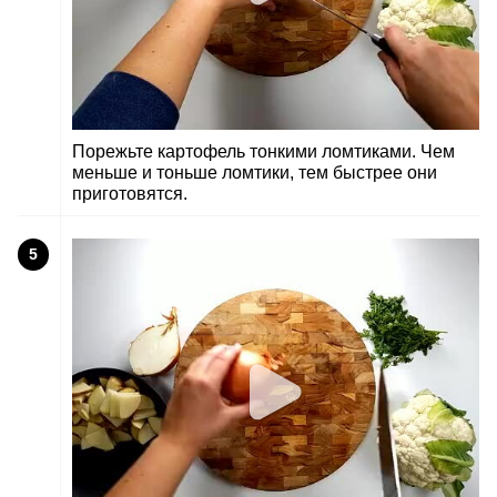
Порежьте картофель тонкими ломтиками. Чем
меньше и тоньше ломтики, тем быстрее они
приготовятся.
5