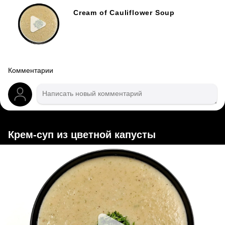
Cream of Cauliflower Soup
Комментарии
Крем-суп из цветной капусты