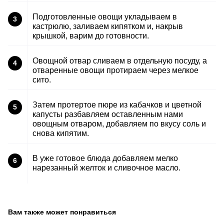
Подготовленные овощи укладываем в
3
кастрюлю, заливаем кипятком и, накрыв
крышкой, варим до готовности.
Овощной отвар сливаем в отдельную посуду, а
4
отваренные овощи протираем через мелкое
сито.
Затем протертое пюре из кабачков и цветной
5
капусты разбавляем оставленным нами
овощным отваром, добавляем по вкусу соль и
снова кипятим.
В уже готовое блюда добавляем мелко
6
нарезанный желток и сливочное масло.
Вам также может понравиться