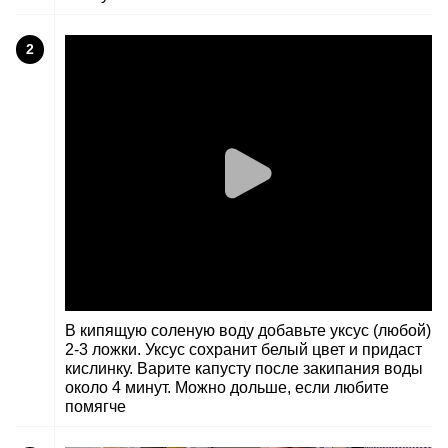
2
В кипящую соленую воду добавьте уксус (любой)
2-3 ложки. Уксус сохранит белый цвет и придаст
кислинку. Варите капусту после закипания воды
около 4 минут. Можно дольше, если любите
помягче