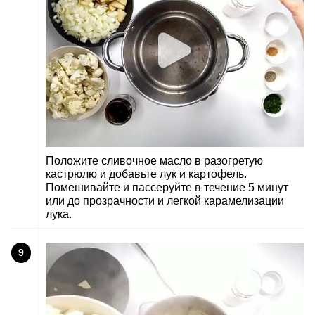
Положите сливочное масло в разогретую
кастрюлю и добавьте лук и картофель.
Помешивайте и пассеруйте в течение 5 минут
или до прозрачности и легкой карамелизации
лука.
9