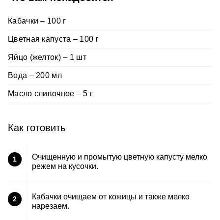
Кабачки – 100 г
Цветная капуста – 100 г
Яйцо (желток) – 1 шт
Вода – 200 мл
Масло сливочное – 5 г
Как готовить
Очищенную и промытую цветную капусту мелко
1
режем на кусочки.
Кабачки очищаем от кожицы и также мелко
2
нарезаем.