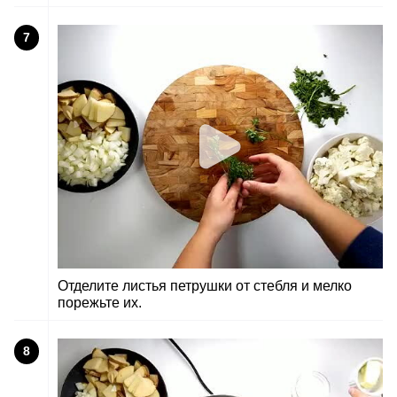
7
Отделите листья петрушки от стебля и мелко
порежьте их.
8