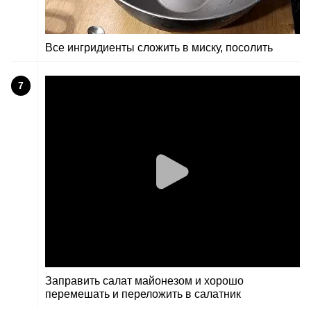
Все ингридиенты сложить в миску, посолить
7
Заправить салат майонезом и хорошо
перемешать и переложить в салатник