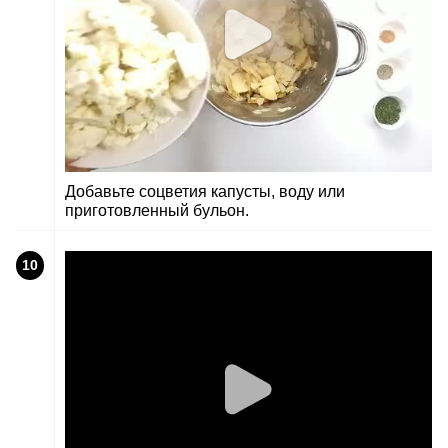
Добавьте соцветия капусты, воду или
приготовленный бульон.
10