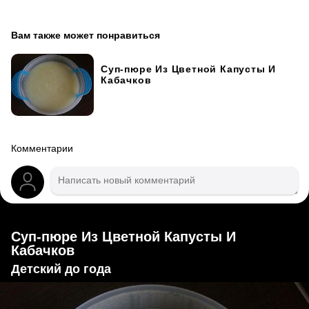
Вам также может понравиться
Суп-пюре Из Цветной Капусты И
Кабачков
Комментарии
Суп-пюре Из Цветной Капусты И
Кабачков
Детский до года