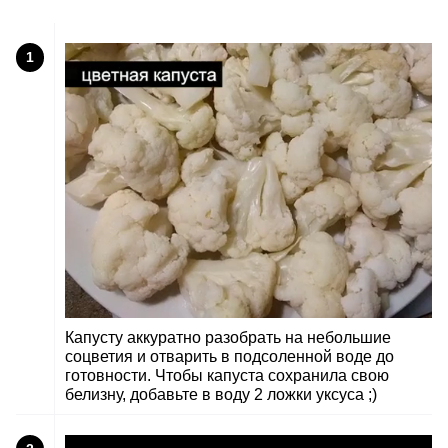
1
Капусту аккуратно разобрать на небольшие
соцветия и отварить в подсоленной воде до
готовности. Чтобы капуста сохранила свою
белизну, добавьте в воду 2 ложки уксуса ;)