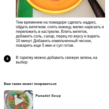
Тем временем на помидоре сделать надрез,
обдать кипятком, снять кожицу, мелко нарезать и
переложить в кастрюлю. Влить кипяток,
добавить соль, сахар, перец по вкусу и варить
10 минут. Добавить измельченный чеснок,
поварить еще 5 мин и суп готов.
В тарелку можно добавить свежую зелень на
4
выбор
Вам также может понравиться
Panadel Soup