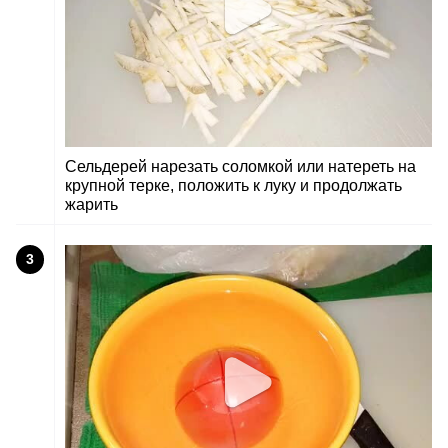
Сельдерей нарезать соломкой или натереть на
крупной терке, положить к луку и продолжать
жарить
3