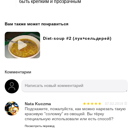
быть крепким и прозрачным
Вам также может понравиться
Diet-soup #2 (лук+сельдерей)
Комментарии
Nata Kuczma
07.02.2019
☰
Подскажите, пожалуйста, как можно нарезать такую
красивую "соломку" из овощей. Вы тёрку
специальную использовали или есть способ?
Посмотреть перевод