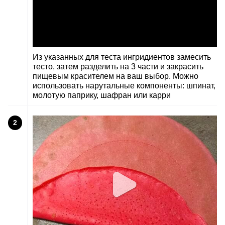
Из указанных для теста ингридиентов замесить
тесто, затем разделить на 3 части и закрасить
пищевым красителем на ваш выбор. Можно
использовать нарутальные компоненты: шпинат,
молотую паприку, шафран или карри
2