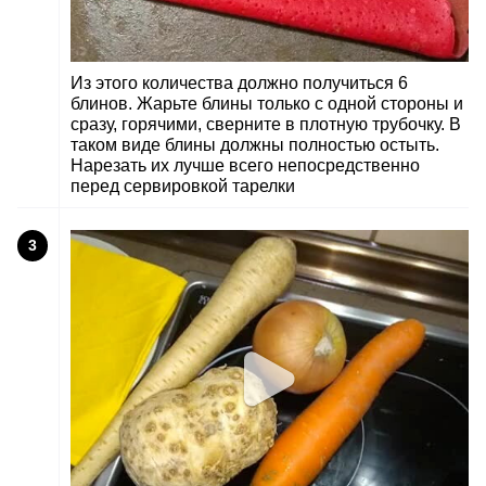
Из этого количества должно получиться 6
блинов. Жарьте блины только с одной стороны и
сразу, горячими, сверните в плотную трубочку. В
таком виде блины должны полностью остыть.
Нарезать их лучше всего непосредственно
перед сервировкой тарелки
3