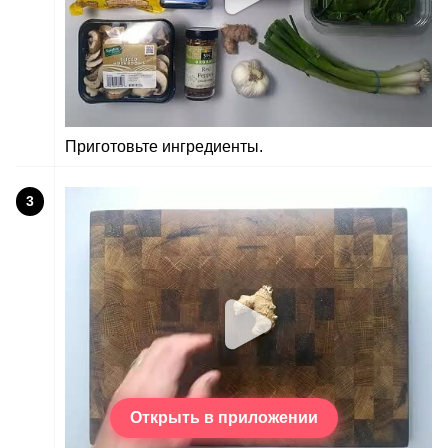
Приготовьте ингредиенты.
3
Открыть в приложении