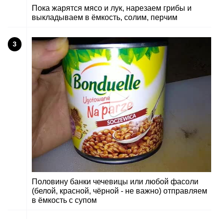
Пока жарятся мясо и лук, нарезаем грибы и
выкладываем в ёмкость, солим, перчим
3
Половину банки чечевицы или любой фасоли
(белой, красной, чёрной - не важно) отправляем
в ёмкость с супом