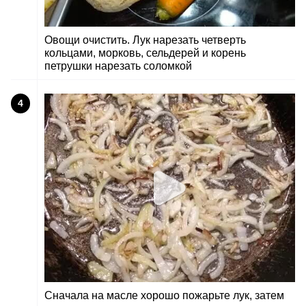
Овощи очистить. Лук нарезать четверть
кольцами, морковь, сельдерей и корень
петрушки нарезать соломкой
4
Сначала на масле хорошо пожарьте лук, затем