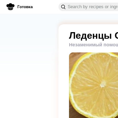
Готовка
Леденцы 
Незаменимый помощн