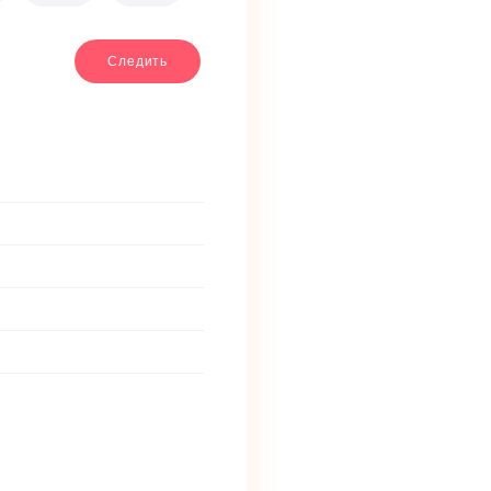
Следить