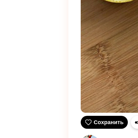
Сохранить