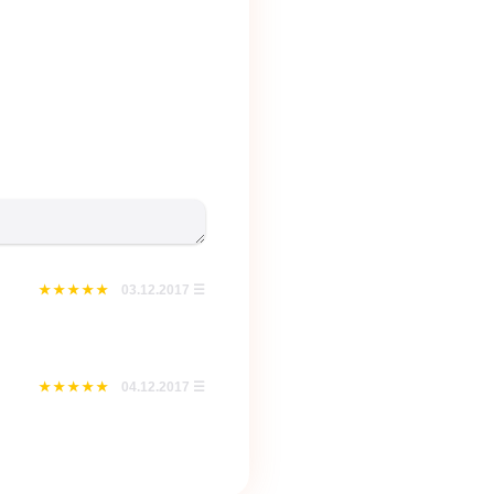
03.12.2017
☰
04.12.2017
☰