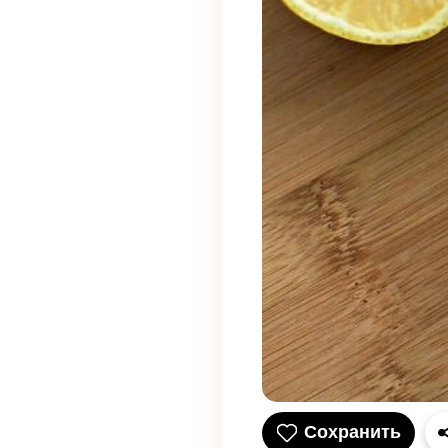
Сохранить