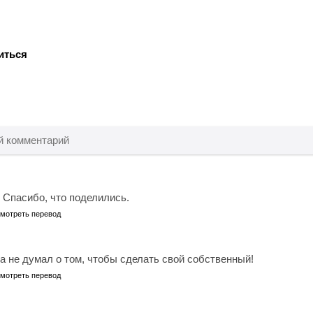
иться
 Спасибо, что поделились.
мотреть перевод
а не думал о том, чтобы сделать свой собственный!
мотреть перевод