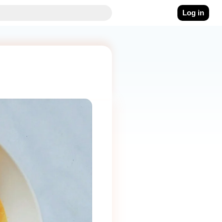
Log in