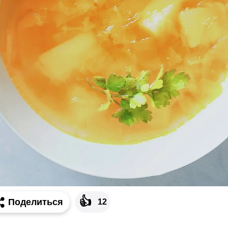
👍
Поделиться
12