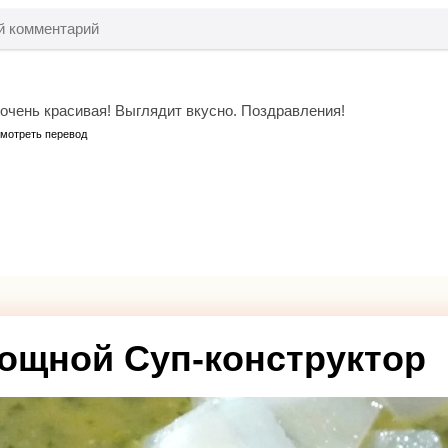
очень красивая! Выглядит вкусно. Поздравления!
мотреть перевод
ощной Суп-конструктор