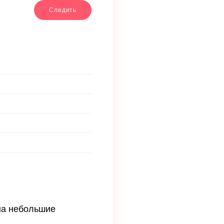
Следить
на небольшие