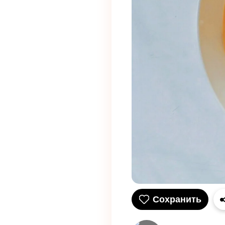
Сохранить