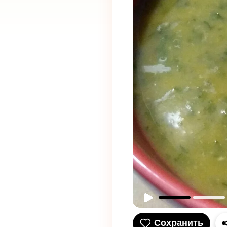
Сохранить