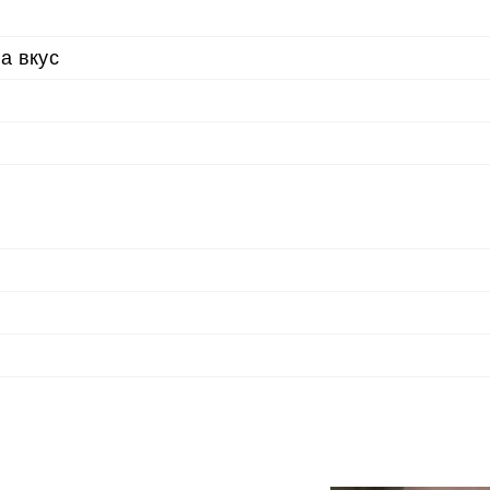
а вкус