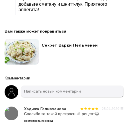
добавьте сметану и шнитт-лук. Приятного
аппетита!
Вам также может понравиться
Секрет Варки Пельменей
Комментарии
Хадижа Гелисханова
25.04.2020
☰
Спасибо за такой прекрасный рецепт😊
Посмотреть перевод