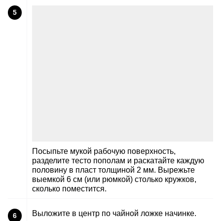
5
Посыпьте мукой рабочую поверхность,
разделите тесто пополам и раскатайте каждую
половину в пласт толщиной 2 мм. Вырежьте
выемкой 6 см (или рюмкой) столько кружков,
сколько поместится.
Выложите в центр по чайной ложке начинке.
6