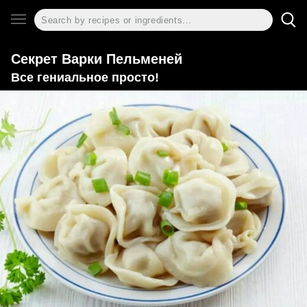
Секрет Варки Пельменей
Все гениальное просто!