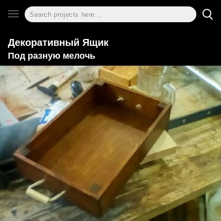
Декоративный Ящик
Под разную мелочь