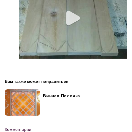
Вам также может понравиться
Винная Полочка
Комментарии