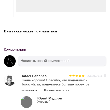
Вам также может понравиться
Комментарии
Rafael Sanches
23.09.2016
☰
Очень хорошо! Спасибо, что поделились.
Пожалуйста, поделитесь больше проектов!
См. оригинал
Посмотреть перевод
Юрий Мудров
Хорошо:)