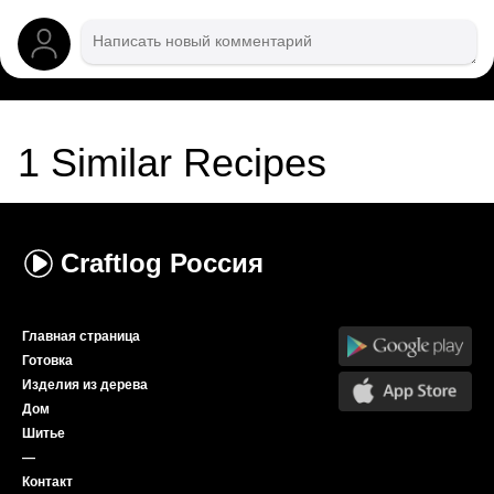
1
Similar Recipes
Craftlog
Россия
Главная страница
Готовка
Изделия из дерева
Дом
Шитье
—
Контакт