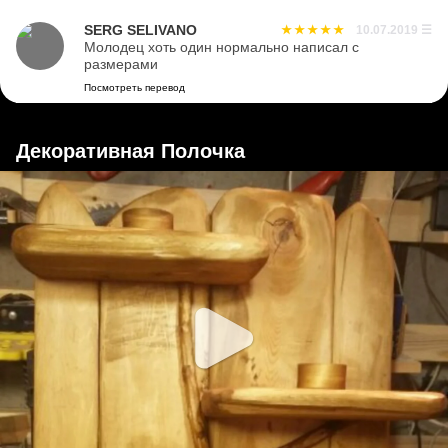
SERG SELIVANO
10.07.2019
☰
Молодец хоть один нормально написал с
размерами
Посмотреть перевод
Декоративная Полочка