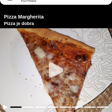
Pozri Preklad
Pizza Margherita
Pizza je dobra