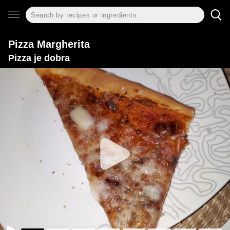
Pizza Margherita
Pizza je dobra