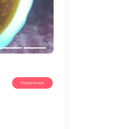
Підписатися