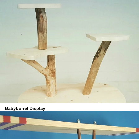
Babyborrel Display