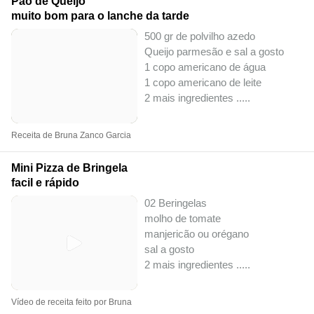
Pão de Queijo
muito bom para o lanche da tarde
500 gr de polvilho azedo
Queijo parmesão e sal a gosto
1 copo americano de água
1 copo americano de leite
2 mais ingredientes ..
...
Receita de Bruna Zanco Garcia
Mini Pizza de Bringela
facil e rápido
02 Beringelas
molho de tomate
manjericão ou orégano
sal a gosto
2 mais ingredientes ..
...
Vídeo de receita feito por Bruna