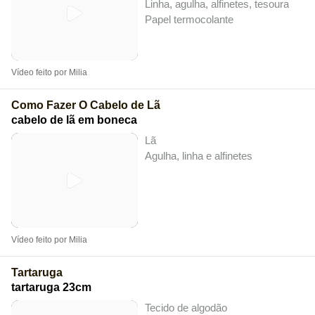
Linha, agulha, alfinetes, tesoura
Papel termocolante
Vídeo feito por Milia
Como Fazer O Cabelo de Lã
cabelo de lã em boneca
Lã
Agulha, linha e alfinetes
Vídeo feito por Milia
Tartaruga
tartaruga 23cm
Tecido de algodão