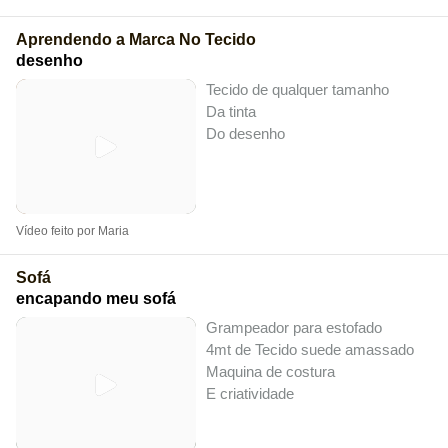
Aprendendo a Marca No Tecido
desenho
Tecido de qualquer tamanho
Da tinta
Do desenho
Vídeo feito por Maria
Sofá
encapando meu sofá
Grampeador para estofado
4mt de Tecido suede amassado
Maquina de costura
E criatividade