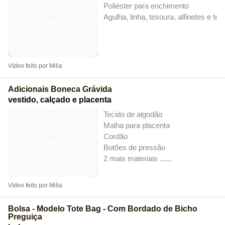
Poliéster para enchimento
Agulha, linha, tesoura, alfinetes e te
Vídeo feito por Milia
Adicionais Boneca Grávida
vestido, calçado e placenta
Tecido de algodão
Malha para placenta
Cordão
Botões de pressão
2 mais materiais ...
...
Vídeo feito por Milia
Bolsa - Modelo Tote Bag - Com Bordado de Bicho
Preguiça