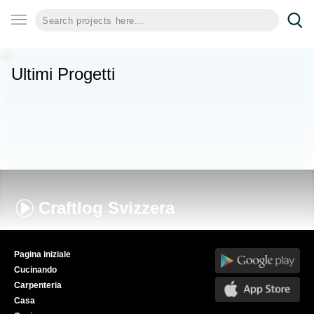
Ultimi Progetti
Craftlog
Svizzera
Pagina iniziale
Cucinando
Carpenteria
Casa