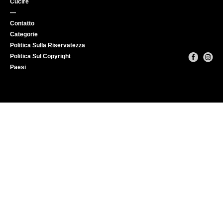
Cucire
—
Contatto
Categorie
Politica Sulla Riservatezza
Politica Sul Copyright
Paesi