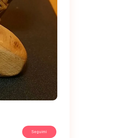
Seguimi