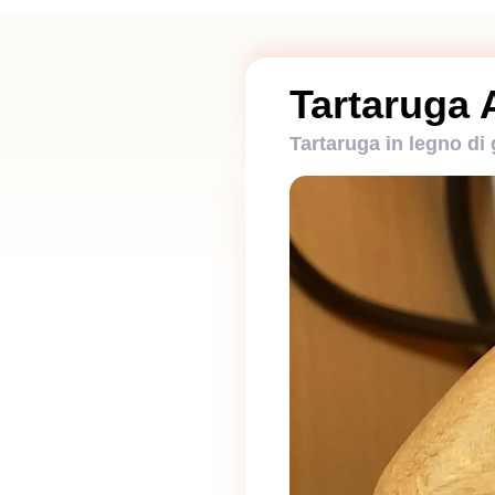
Tartaruga 
Tartaruga in legno di