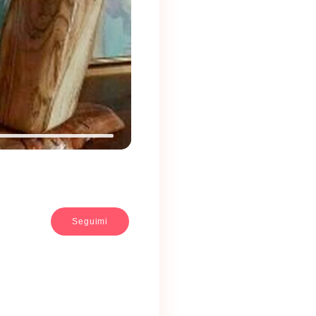
Seguimi