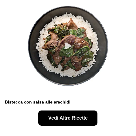
Bistecca con salsa alle arachidi
Vedi Altre Ricette