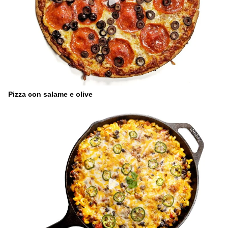
Pizza con salame e olive