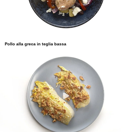
Pollo alla greca in teglia bassa