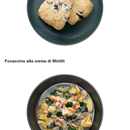
Focaccine alla crema di Mirtilli