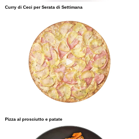
Curry di Ceci per Serata di Settimana
Pizza al prosciutto e patate