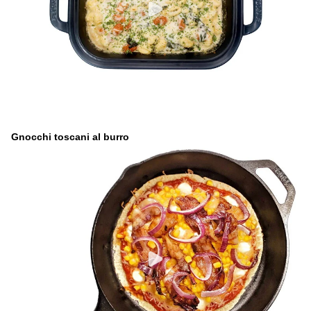
Gnocchi toscani al burro