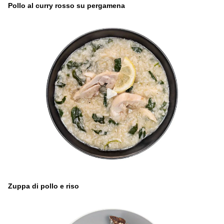
Pollo al curry rosso su pergamena
Zuppa di pollo e riso