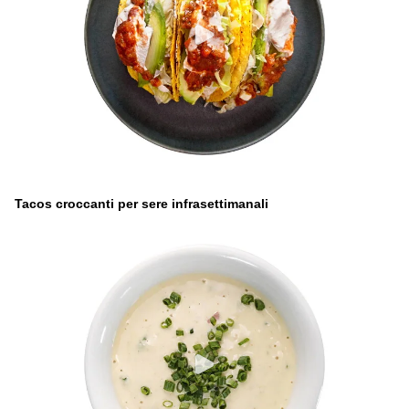
Tacos croccanti per sere infrasettimanali