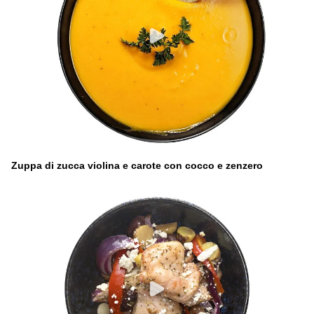
Zuppa di zucca violina e carote con cocco e zenzero