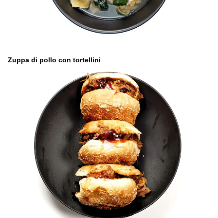
Zuppa di pollo con tortellini