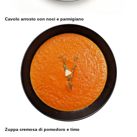
Cavolo arrosto con noci e parmigiano
Zuppa cremosa di pomodoro e timo