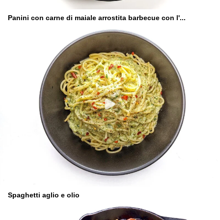
Panini con carne di maiale arrostita barbecue con l'...
Spaghetti aglio e olio