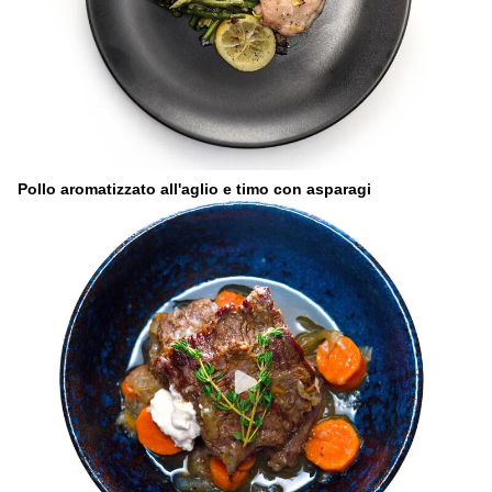
Pollo aromatizzato all'aglio e timo con asparagi