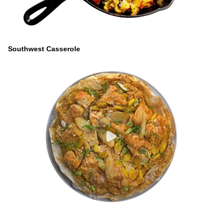
Southwest Casserole