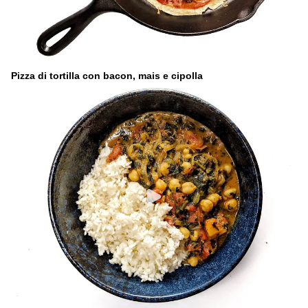
Pizza di tortilla con bacon, mais e cipolla