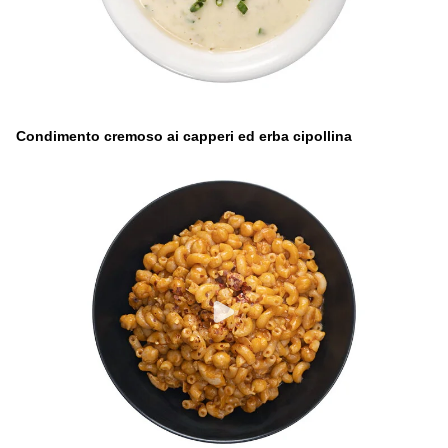
Condimento cremoso ai capperi ed erba cipollina