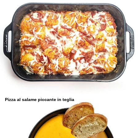
Pizza al salame piccante in teglia