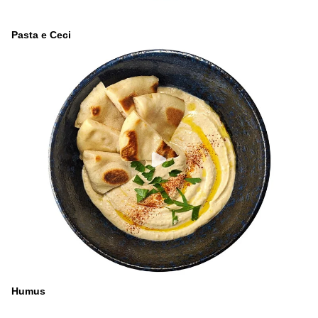
Pasta e Ceci
Humus