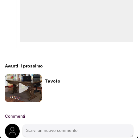
Avanti il ​​prossimo
Tavolo
Commenti