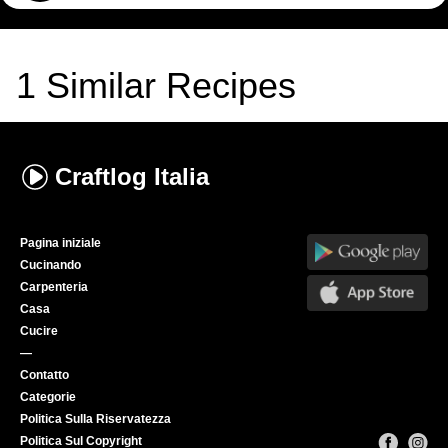
1
Similar Recipes
Craftlog
Italia
Pagina iniziale
Cucinando
Carpenteria
Casa
Cucire
—
Contatto
Categorie
Politica Sulla Riservatezza
Politica Sul Copyright