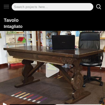
Tavolo
Intagliato