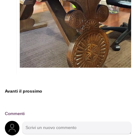
Avanti il ​​prossimo
Commenti