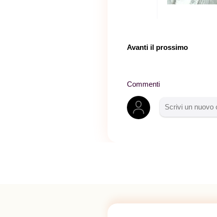
Avanti il ​​prossimo
Commenti