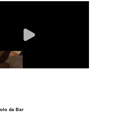
olo da Bar