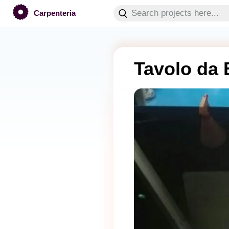
Carpenteria
Tavolo da 