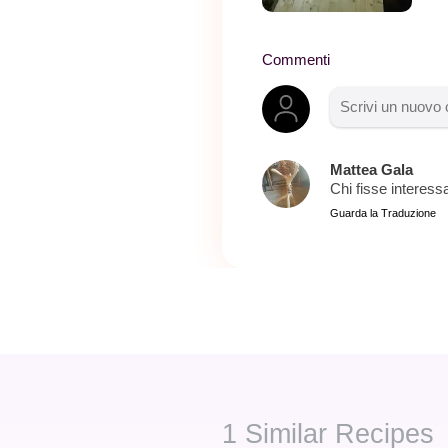
Commenti
Mattea Gala
Chi fisse interess
Guarda la Traduzione
1
Similar Recipes