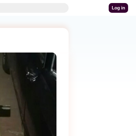
Log in