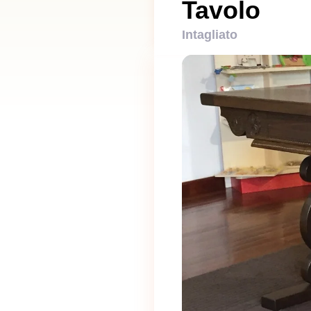
Tavolo
Intagliato