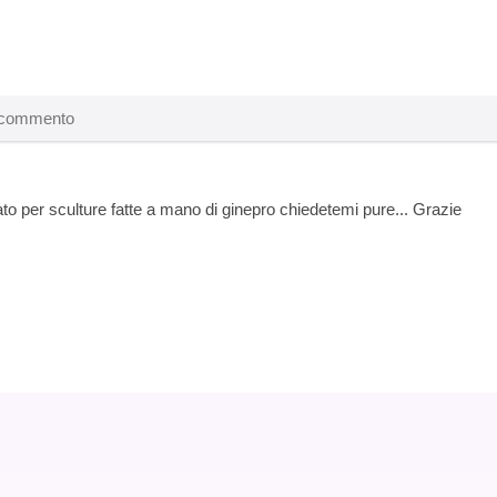
ato per sculture fatte a mano di ginepro chiedetemi pure... Grazie