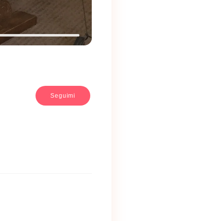
Seguimi