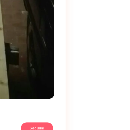
Seguimi