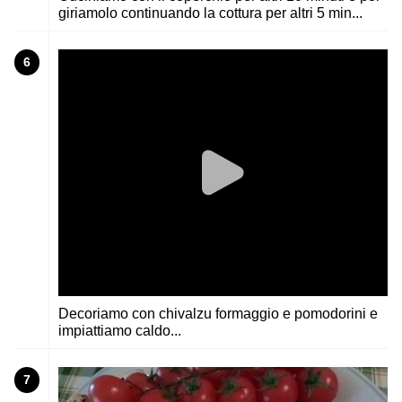
giriamolo continuando la cottura per altri 5 min...
6
Decoriamo con chivalzu formaggio e pomodorini e
impiattiamo caldo...
7