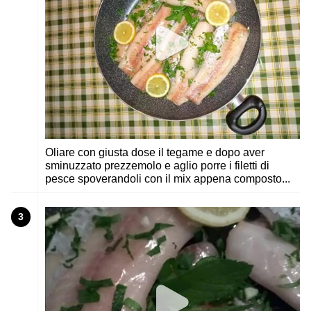
Oliare con giusta dose il tegame e dopo aver
sminuzzato prezzemolo e aglio porre i filetti di
pesce spoverandoli con il mix appena composto...
3