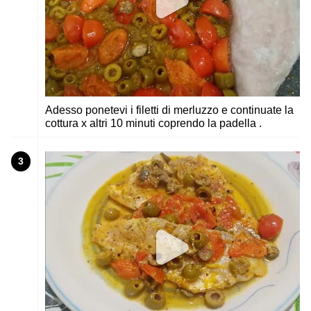
Adesso ponetevi i filetti di merluzzo e continuate la
cottura x altri 10 minuti coprendo la padella .
3