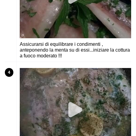
Assicurarsi di equilibrare i condimenti ,
anteponendo la menta su di essi...iniziare la cottura
a fuoco moderato !!!
4