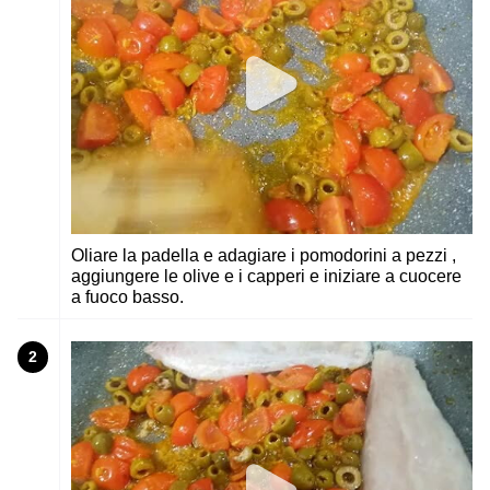
Oliare la padella e adagiare i pomodorini a pezzi ,
aggiungere le olive e i capperi e iniziare a cuocere
a fuoco basso.
2