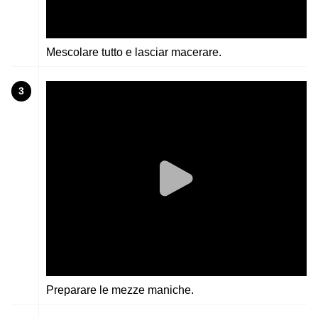
Mescolare tutto e lasciar macerare.
3
Preparare le mezze maniche.