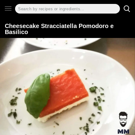
Cheesecake Stracciatella Pomodoro e
Basilico