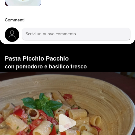
Commenti
Pasta Picchio Pacchio
con pomodoro e basilico fresco