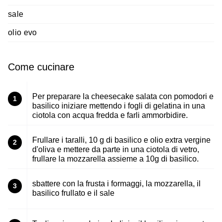
sale
olio evo
Come cucinare
Per preparare la cheesecake salata con pomodori e
1
basilico iniziare mettendo i fogli di gelatina in una
ciotola con acqua fredda e farli ammorbidire.
Frullare i taralli, 10 g di basilico e olio extra vergine
2
d'oliva e mettere da parte in una ciotola di vetro,
frullare la mozzarella assieme a 10g di basilico.
sbattere con la frusta i formaggi, la mozzarella, il
3
basilico frullato e il sale