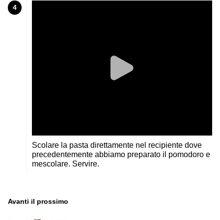
4
Scolare la pasta direttamente nel recipiente dove
precedentemente abbiamo preparato il pomodoro e
mescolare. Servire.
Avanti il ​​prossimo