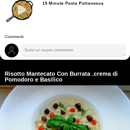
15 Minute Pasta Puttanesca
Commenti
Risotto Mantecato Con Burrata .crema di
Pomodoro e Basilico