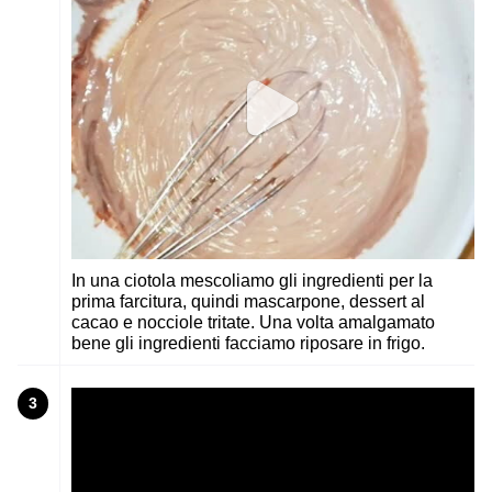
In una ciotola mescoliamo gli ingredienti per la
prima farcitura, quindi mascarpone, dessert al
cacao e nocciole tritate. Una volta amalgamato
bene gli ingredienti facciamo riposare in frigo.
3