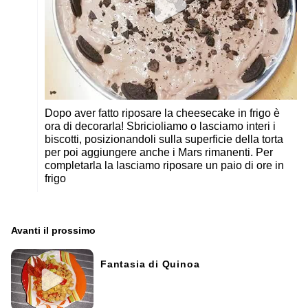
Dopo aver fatto riposare la cheesecake in frigo è
ora di decorarla! Sbricioliamo o lasciamo interi i
biscotti, posizionandoli sulla superficie della torta
per poi aggiungere anche i Mars rimanenti. Per
completarla la lasciamo riposare un paio di ore in
frigo
Avanti il ​​prossimo
Fantasia di Quinoa