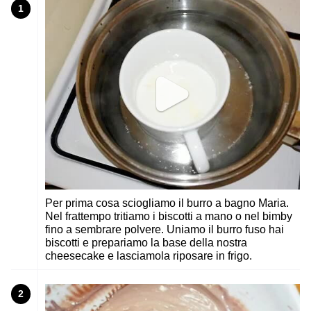
1
Per prima cosa sciogliamo il burro a bagno Maria.
Nel frattempo tritiamo i biscotti a mano o nel bimby
fino a sembrare polvere. Uniamo il burro fuso hai
biscotti e prepariamo la base della nostra
cheesecake e lasciamola riposare in frigo.
2