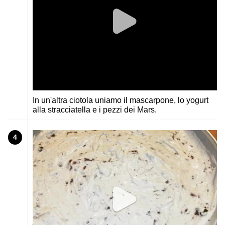
In un'altra ciotola uniamo il mascarpone, lo yogurt
alla stracciatella e i pezzi dei Mars.
4