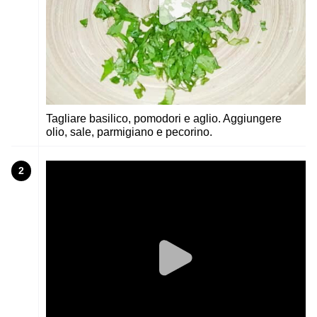
Tagliare basilico, pomodori e aglio. Aggiungere
olio, sale, parmigiano e pecorino.
2