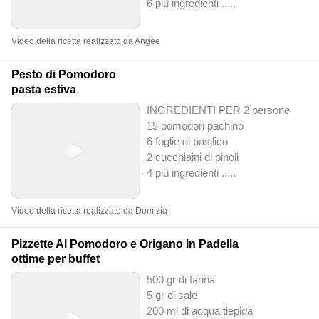
6 più ingredienti ..
...
Video della ricetta realizzato da Angèe
Pesto di Pomodoro
pasta estiva
INGREDIENTI PER 2 persone
15 pomodori pachino
6 foglie di basilico
2 cucchiaini di pinoli
4 più ingredienti ..
...
Video della ricetta realizzato da Domizia
Pizzette Al Pomodoro e Origano in Padella
ottime per buffet
500 gr di farina
5 gr di sale
200 ml di acqua tiepida