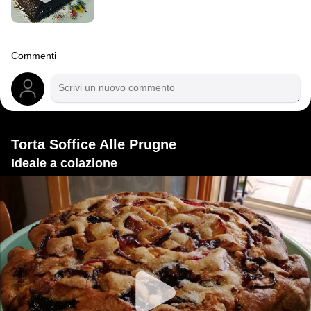
Commenti
Torta Soffice Alle Prugne
Ideale a colazione