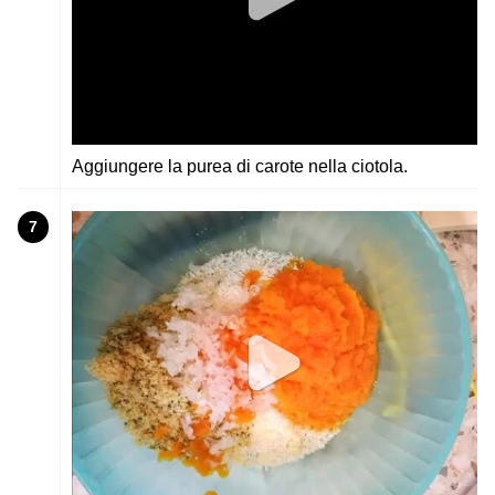
Aggiungere la purea di carote nella ciotola.
7