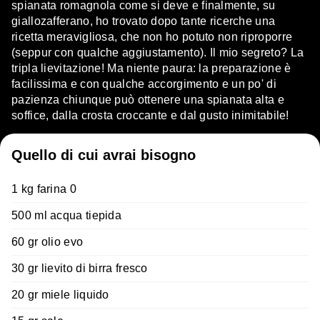
spianata romagnola come si deve e finalmente, su
giallozafferano, ho trovato dopo tante ricerche una
ricetta meravigliosa, che non ho potuto non riproporre
(seppur con qualche aggiustamento). Il mio segreto? La
tripla lievitazione! Ma niente paura: la preparazione è
facilissima e con qualche accorgimento e un po' di
pazienza chiunque può ottenere una spianata alta e
soffice, dalla crosta croccante e dal gusto inimitabile!
Quello di cui avrai bisogno
1 kg farina 0
500 ml acqua tiepida
60 gr olio evo
30 gr lievito di birra fresco
20 gr miele liquido