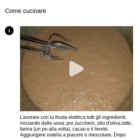
Come cucinare
1
Lavorare con la frusta elettrica tutti gli ingredienti,
iniziando dalle uova, poi zucchero, olio d'oliva,latte,
farina (un po alla volta), cacao e il lievito.
Aggiungere nutella a piacere e mescolare. Dopo