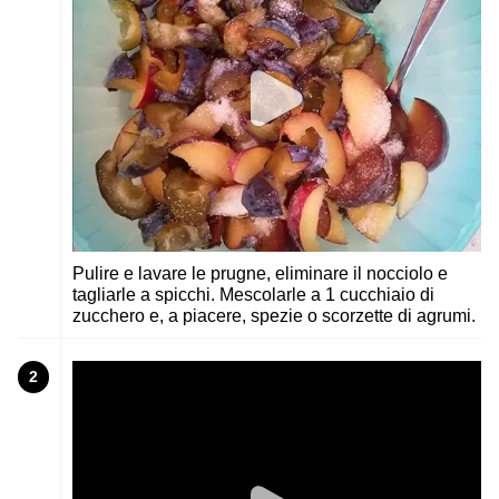
Pulire e lavare le prugne, eliminare il nocciolo e
tagliarle a spicchi. Mescolarle a 1 cucchiaio di
zucchero e, a piacere, spezie o scorzette di agrumi.
2