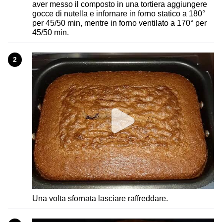
aver messo il composto in una tortiera aggiungere
gocce di nutella e infornare in forno statico a 180°
per 45/50 min, mentre in forno ventilato a 170° per
45/50 min.
2
Una volta sfornata lasciare raffreddare.