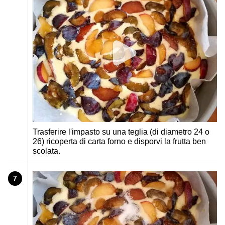
Trasferire l'impasto su una teglia (di diametro 24 o
26) ricoperta di carta forno e disporvi la frutta ben
scolata.
7