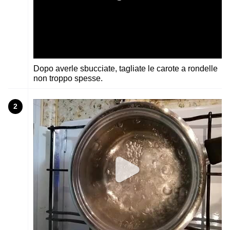
Dopo averle sbucciate, tagliate le carote a rondelle
non troppo spesse.
2