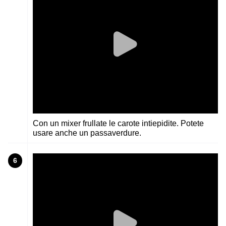
Con un mixer frullate le carote intiepidite. Potete
usare anche un passaverdure.
6