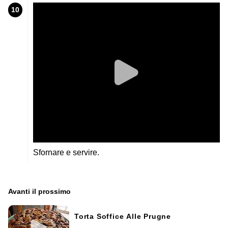
10
Sfornare e servire.
Avanti il ​​prossimo
Torta Soffice Alle Prugne