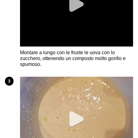
Montare a lungo con le fruste le uova con lo
zucchero, ottenendo un composto molto gonfio e
spumoso.
3