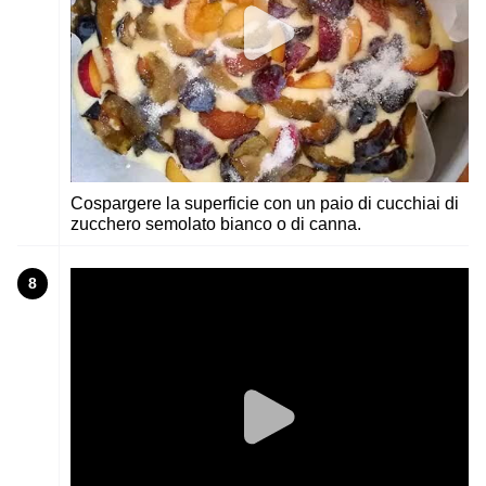
Cospargere la superficie con un paio di cucchiai di
zucchero semolato bianco o di canna.
8