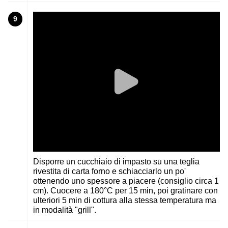
9
Disporre un cucchiaio di impasto su una teglia
rivestita di carta forno e schiacciarlo un po'
ottenendo uno spessore a piacere (consiglio circa 1
cm). Cuocere a 180°C per 15 min, poi gratinare con
ulteriori 5 min di cottura alla stessa temperatura ma
in modalità "grill".