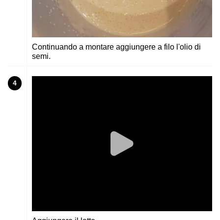
Continuando a montare aggiungere a filo l'olio di
semi.
4