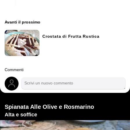
Avanti il ​​prossimo
Crostata di Frutta Rustica
Commenti
Spianata Alle Olive e Rosmarino
Alta e soffice