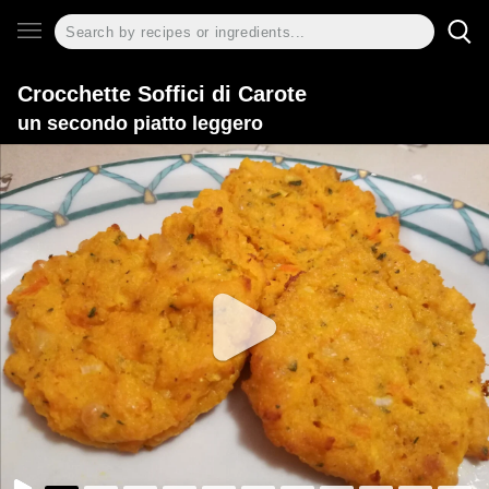
Crocchette Soffici di Carote
un secondo piatto leggero