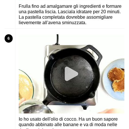
Frulla fino ad amalgamare gli ingredienti e formare
una pastella liscia. Lasciala idratare per 20 minuti.
La pastella completata dovrebbe assomigliare
lievemente all'avena sminuzzata.
6
Io ho usato dell'olio di cocco. Ha un buon sapore
quando abbinato alle banane e va di moda nelle