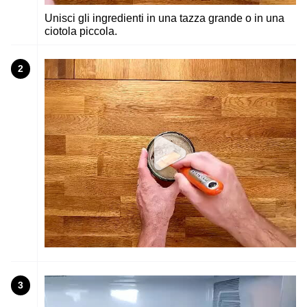
Unisci gli ingredienti in una tazza grande o in una
ciotola piccola.
2
3