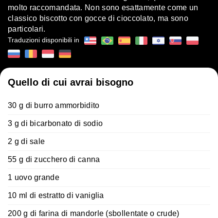
molto raccomandata. Non sono esattamente come un
classico biscotto con gocce di cioccolato, ma sono
particolari.
Traduzioni disponibili in
Quello di cui avrai bisogno
30 g di burro ammorbidito
3 g di bicarbonato di sodio
2 g di sale
55 g di zucchero di canna
1 uovo grande
10 ml di estratto di vaniglia
200 g di farina di mandorle (sbollentate o crude)