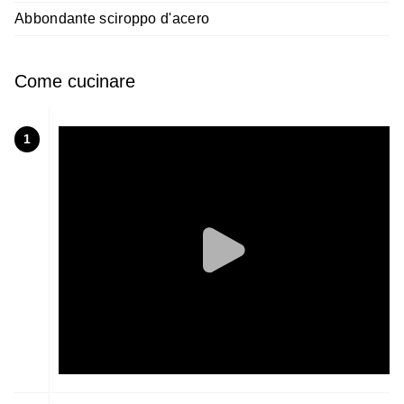
Abbondante sciroppo d'acero
Come cucinare
1