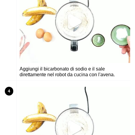
Aggiungi il bicarbonato di sodio e il sale
direttamente nel robot da cucina con l'avena.
4