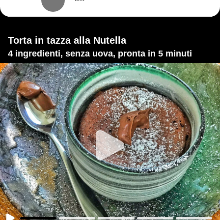
Torta in tazza alla Nutella
4 ingredienti, senza uova, pronta in 5 minuti