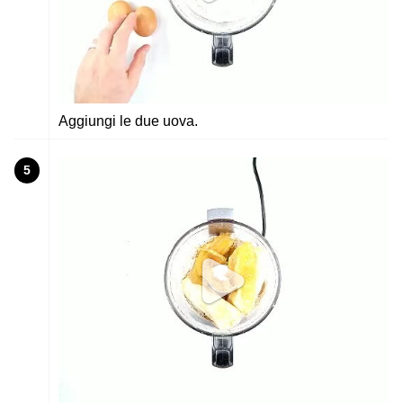
Aggiungi le due uova.
5