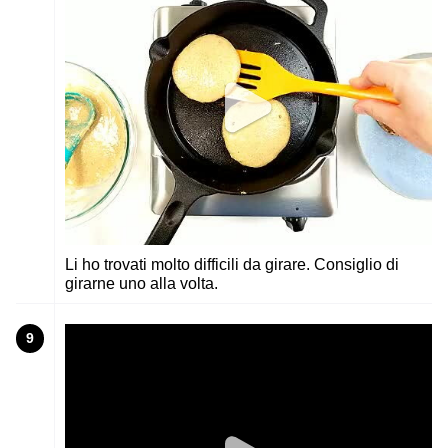
Li ho trovati molto difficili da girare. Consiglio di
girarne uno alla volta.
9