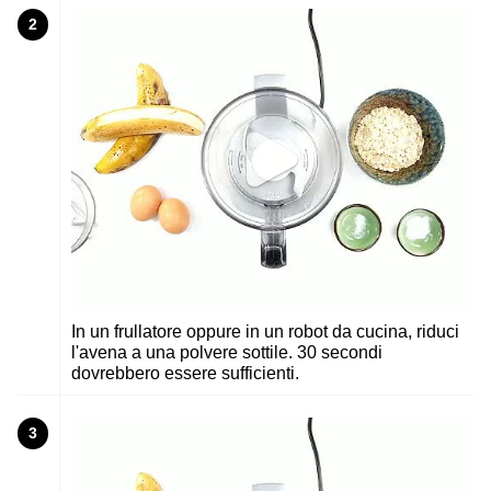
2
In un frullatore oppure in un robot da cucina, riduci
l'avena a una polvere sottile. 30 secondi
dovrebbero essere sufficienti.
3