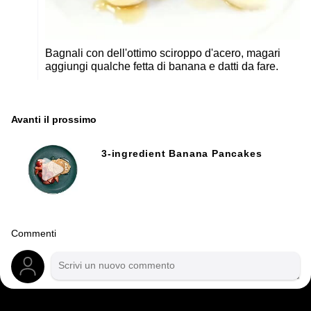
Bagnali con dell'ottimo sciroppo d'acero, magari
aggiungi qualche fetta di banana e datti da fare.
Avanti il ​​prossimo
3-ingredient Banana Pancakes
Commenti