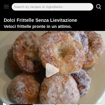
Dolci Frittelle Senza Lievitazione
Veloci frittelle pronte in un attimo.