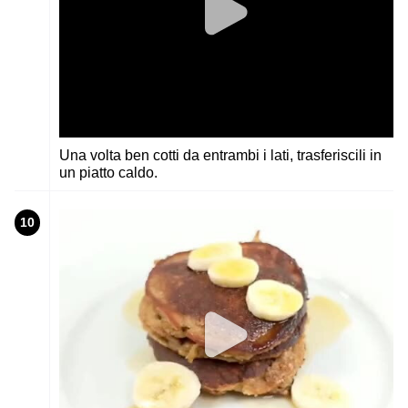
Una volta ben cotti da entrambi i lati, trasferiscili in
un piatto caldo.
10