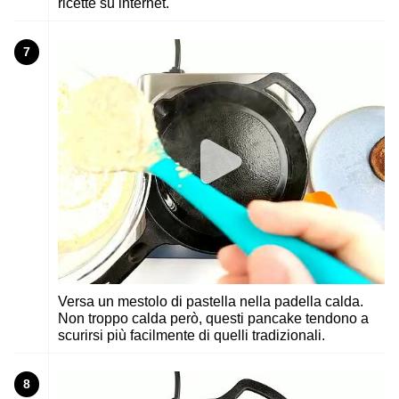
ricette su internet.
7
Versa un mestolo di pastella nella padella calda.
Non troppo calda però, questi pancake tendono a
scurirsi più facilmente di quelli tradizionali.
8