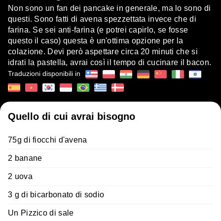
Non sono un fan dei pancake in generale, ma lo sono di
questi. Sono fatti di avena spezzettata invece che di
farina. Se sei anti-farina (e potrei capirlo, se fosse
questo il caso) questa è un'ottima opzione per la
colazione. Devi però aspettare circa 20 minuti che si
idrati la pastella, avrai così il tempo di cucinare il bacon.
Traduzioni disponibili in
Quello di cui avrai bisogno
75g di fiocchi d'avena
2 banane
2 uova
3 g di bicarbonato di sodio
Un Pizzico di sale