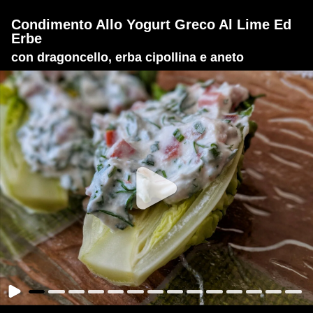
Condimento Allo Yogurt Greco Al Lime Ed
Erbe
con dragoncello, erba cipollina e aneto