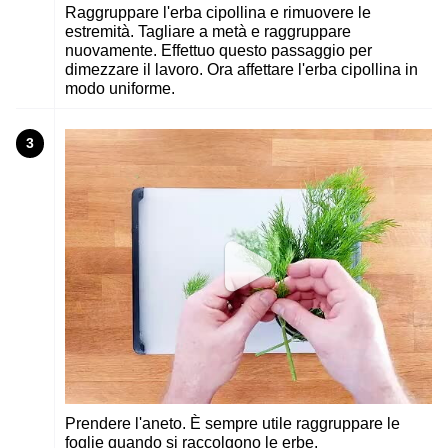
Raggruppare l'erba cipollina e rimuovere le
estremità. Tagliare a metà e raggruppare
nuovamente. Effettuo questo passaggio per
dimezzare il lavoro. Ora affettare l'erba cipollina in
modo uniforme.
3
Prendere l'aneto. È sempre utile raggruppare le
foglie quando si raccolgono le erbe.