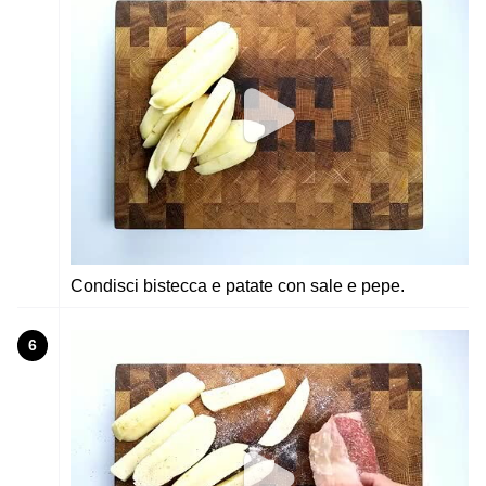
Condisci bistecca e patate con sale e pepe.
6