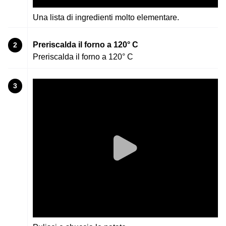
Una lista di ingredienti molto elementare.
Preriscalda il forno a 120° C
2
Preriscalda il forno a 120° C
3