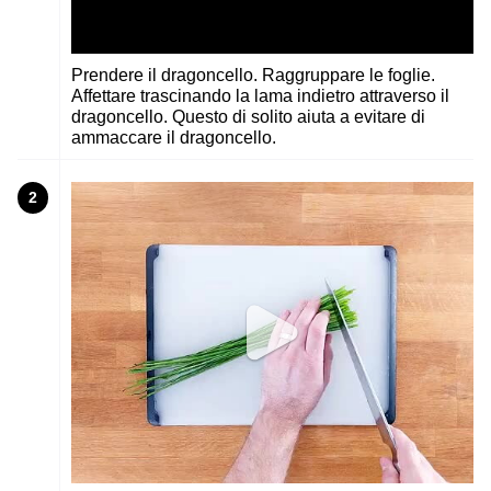
Prendere il dragoncello. Raggruppare le foglie.
Affettare trascinando la lama indietro attraverso il
dragoncello. Questo di solito aiuta a evitare di
ammaccare il dragoncello.
2