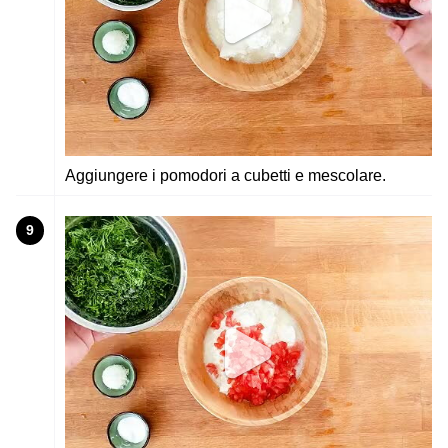
Aggiungere i pomodori a cubetti e mescolare.
9