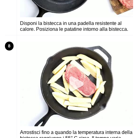
Disponi la bistecca in una padella resistente al
calore. Posiziona le patatine intorno alla bistecca.
8
Arrostisci fino a quando la temperatura interna della