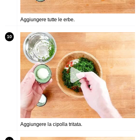
Aggiungere tutte le erbe.
10
Aggiungere la cipolla tritata.