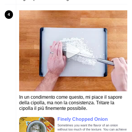
4
In un condimento come questo, mi piace il sapore
della cipolla, ma non la consistenza. Tritare la
cipolla il più finemente possibile.
Finely Chopped Onion
Sometimes you want the flavor of an onion
without too much of the texture. You can achieve