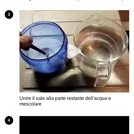
3
Unire il sale alla parte restante dell'acqua e
mescolare
4