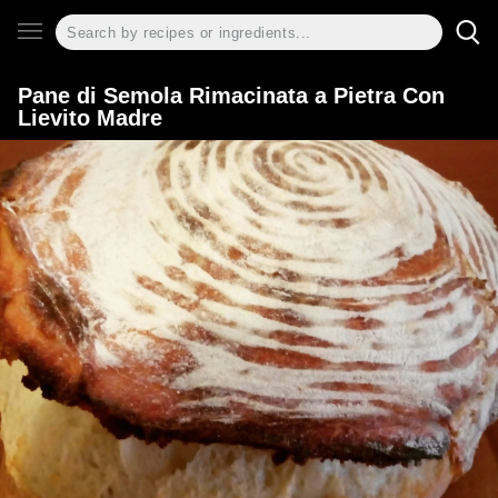
Pane di Semola Rimacinata a Pietra Con
Lievito Madre