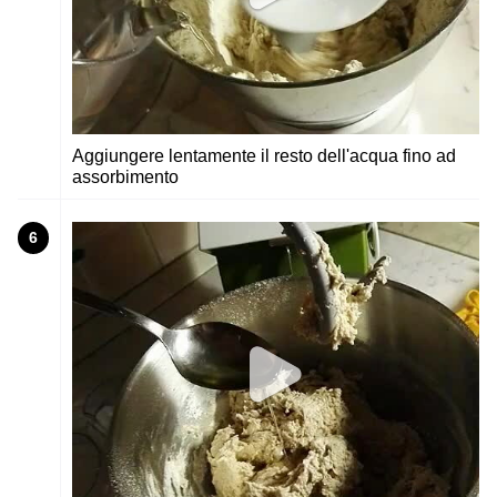
Aggiungere lentamente il resto dell'acqua fino ad
assorbimento
6