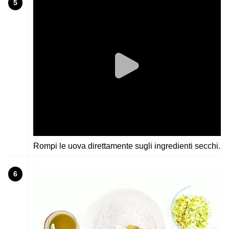
5
Rompi le uova direttamente sugli ingredienti secchi.
6