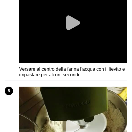
Versare al centro della farina l'acqua con il lievito e
impastare per alcuni secondi
5