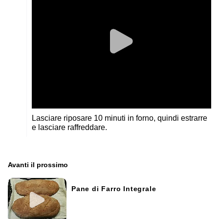
Lasciare riposare 10 minuti in forno, quindi estrarre
e lasciare raffreddare.
Avanti il ​​prossimo
Pane di Farro Integrale