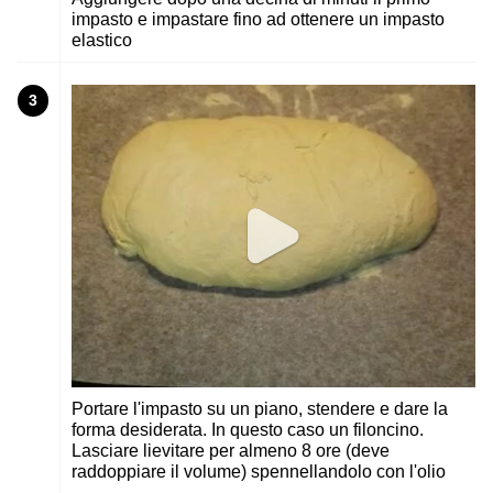
impasto e impastare fino ad ottenere un impasto
elastico
3
Portare l'impasto su un piano, stendere e dare la
forma desiderata. In questo caso un filoncino.
Lasciare lievitare per almeno 8 ore (deve
raddoppiare il volume) spennellandolo con l'olio