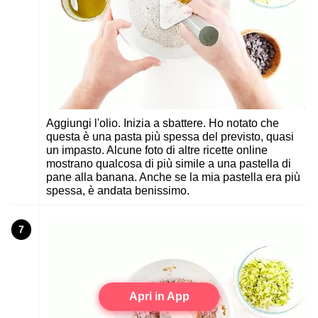
Aggiungi l'olio. Inizia a sbattere. Ho notato che
questa è una pasta più spessa del previsto, quasi
un impasto. Alcune foto di altre ricette online
mostrano qualcosa di più simile a una pastella di
pane alla banana. Anche se la mia pastella era più
spessa, è andata benissimo.
7
Apri in App