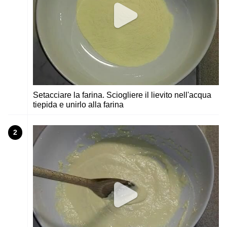
Setacciare la farina. Sciogliere il lievito nell'acqua
tiepida e unirlo alla farina
2