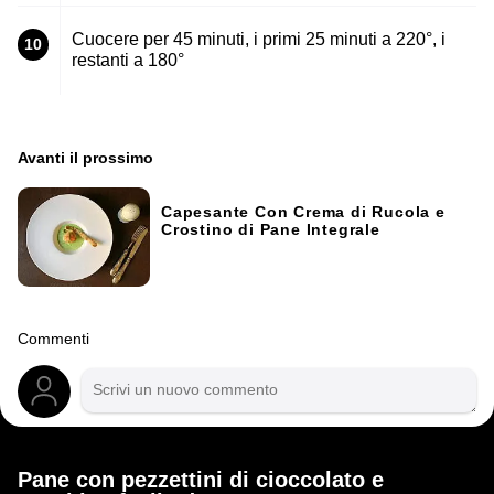
Cuocere per 45 minuti, i primi 25 minuti a 220°, i
10
restanti a 180°
Avanti il ​​prossimo
Capesante Con Crema di Rucola e
Crostino di Pane Integrale
Commenti
Pane con pezzettini di cioccolato e