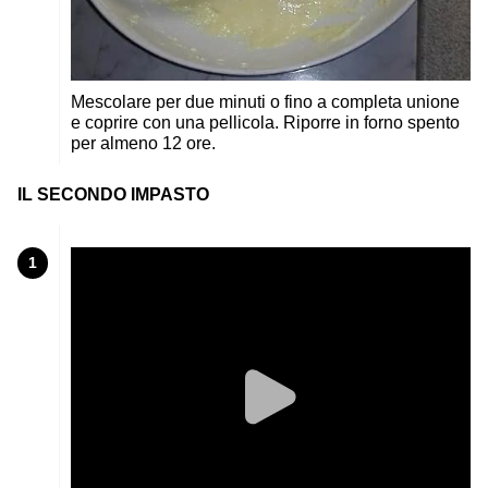
Mescolare per due minuti o fino a completa unione
e coprire con una pellicola. Riporre in forno spento
per almeno 12 ore.
IL SECONDO IMPASTO
1