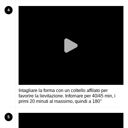
4
Intagliare la forma con un coltello affilato per
favorire la lievitazione. Infornare per 40/45 min, i
primi 20 minuti al massimo, quindi a 180°
5