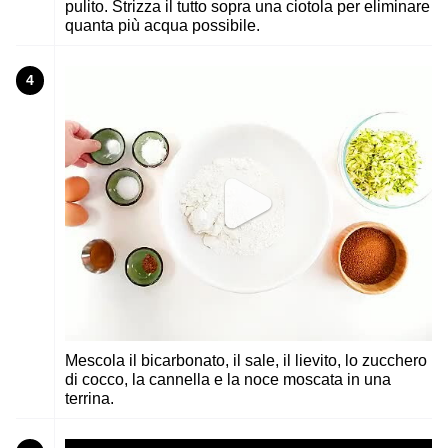
pulito. Strizza il tutto sopra una ciotola per eliminare
quanta più acqua possibile.
4
Mescola il bicarbonato, il sale, il lievito, lo zucchero
di cocco, la cannella e la noce moscata in una
terrina.