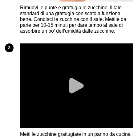
Rimuovi le punte e grattugia le zucchine. Il lato
standard di una grattugia con scatola funziona
bene. Condisci le zucchine con il sale. Mettile da
parte per 10-15 minuti per dare tempo al sale di
assorbire un po' dell'umidità dalle zucchine.
3
Metti le zucchine grattugiate in un panno da cucina