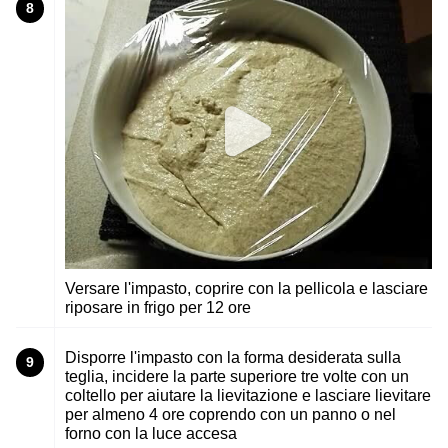
8
Versare l'impasto, coprire con la pellicola e lasciare
riposare in frigo per 12 ore
Disporre l'impasto con la forma desiderata sulla
9
teglia, incidere la parte superiore tre volte con un
coltello per aiutare la lievitazione e lasciare lievitare
per almeno 4 ore coprendo con un panno o nel
forno con la luce accesa