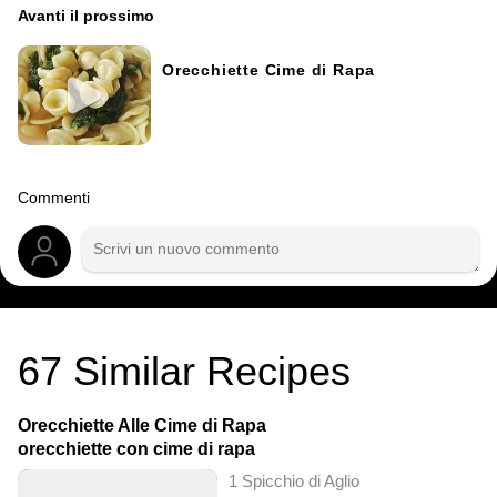
Avanti il ​​prossimo
Orecchiette Cime di Rapa
Commenti
67
Similar Recipes
Orecchiette Alle Cime di Rapa
orecchiette con cime di rapa
1 Spicchio di Aglio