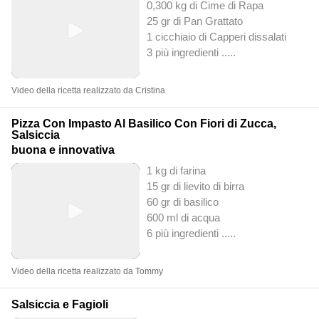
0,300 kg di Cime di Rapa
25 gr di Pan Grattato
1 cicchiaio di Capperi dissalati
3 più ingredienti ..
...
Video della ricetta realizzato da Cristina
Pizza Con Impasto Al Basilico Con Fiori di Zucca,
Salsiccia
buona e innovativa
1 kg di farina
15 gr di lievito di birra
60 gr di basilico
600 ml di acqua
6 più ingredienti ..
...
Video della ricetta realizzato da Tommy
Salsiccia e Fagioli