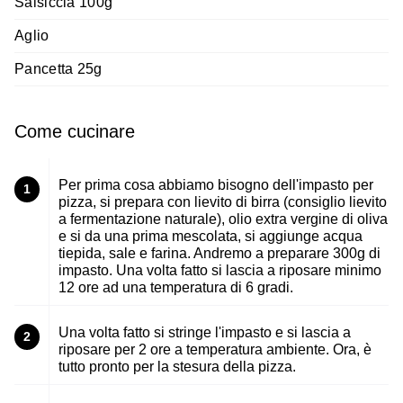
Salsiccia 100g
Aglio
Pancetta 25g
Come cucinare
Per prima cosa abbiamo bisogno dell'impasto per
1
pizza, si prepara con lievito di birra (consiglio lievito
a fermentazione naturale), olio extra vergine di oliva
e si da una prima mescolata, si aggiunge acqua
tiepida, sale e farina. Andremo a preparare 300g di
impasto. Una volta fatto si lascia a riposare minimo
12 ore ad una temperatura di 6 gradi.
Una volta fatto si stringe l'impasto e si lascia a
2
riposare per 2 ore a temperatura ambiente. Ora, è
tutto pronto per la stesura della pizza.