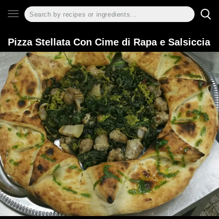
Pizza Stellata Con Cime di Rapa e Salsiccia