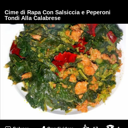
Cime di Rapa Con Salsiccia e Peperoni
Tondi Alla Calabrese