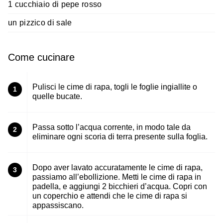
1 cucchiaio di pepe rosso
un pizzico di sale
Come cucinare
Pulisci le cime di rapa, togli le foglie ingiallite o
1
quelle bucate.
Passa sotto l’acqua corrente, in modo tale da
2
eliminare ogni scoria di terra presente sulla foglia.
Dopo aver lavato accuratamente le cime di rapa,
3
passiamo all’ebollizione. Metti le cime di rapa in
padella, e aggiungi 2 bicchieri d’acqua. Copri con
un coperchio e attendi che le cime di rapa si
appassiscano.