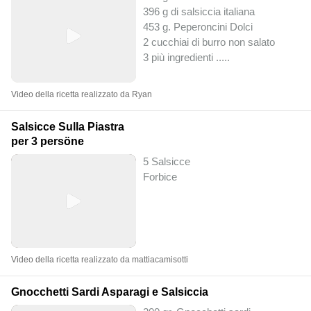
396 g di salsiccia italiana
453 g. Peperoncini Dolci
2 cucchiai di burro non salato
3 più ingredienti ..
...
Video della ricetta realizzato da Ryan
Salsicce Sulla Piastra
per 3 persöne
5 Salsicce
Forbice
Video della ricetta realizzato da mattiacamisotti
Gnocchetti Sardi Asparagi e Salsiccia