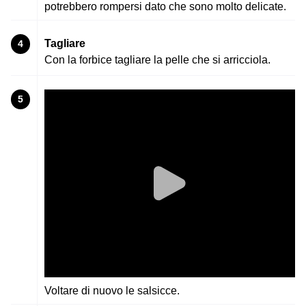
potrebbero rompersi dato che sono molto delicate.
Tagliare
4
Con la forbice tagliare la pelle che si arricciola.
5
Voltare di nuovo le salsicce.