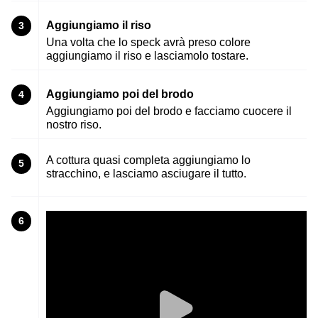
Aggiungiamo il riso
3
Una volta che lo speck avrà preso colore
aggiungiamo il riso e lasciamolo tostare.
Aggiungiamo poi del brodo
4
Aggiungiamo poi del brodo e facciamo cuocere il
nostro riso.
A cottura quasi completa aggiungiamo lo
5
stracchino, e lasciamo asciugare il tutto.
6