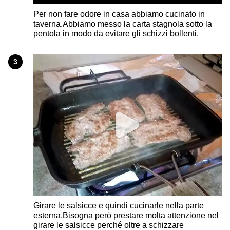
Per non fare odore in casa abbiamo cucinato in
taverna.Abbiamo messo la carta stagnola sotto la
pentola in modo da evitare gli schizzi bollenti.
3
Girare le salsicce e quindi cucinarle nella parte
esterna.Bisogna però prestare molta attenzione nel
girare le salsicce perché oltre a schizzare