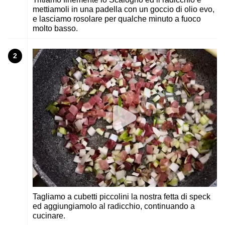
mettiamoli in una padella con un goccio di olio evo,
e lasciamo rosolare per qualche minuto a fuoco
molto basso.
2
Tagliamo a cubetti piccolini la nostra fetta di speck
ed aggiungiamolo al radicchio, continuando a
cucinare.