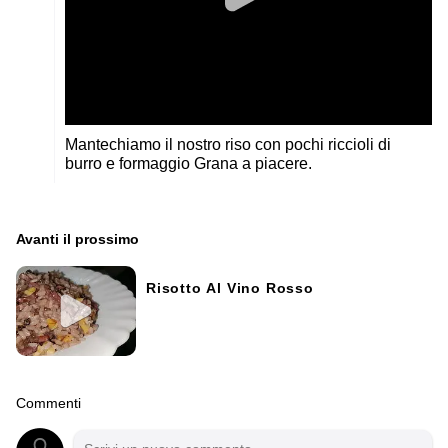
Mantechiamo il nostro riso con pochi riccioli di
burro e formaggio Grana a piacere.
Avanti il ​​prossimo
Risotto Al Vino Rosso
Commenti