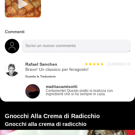
Commenti
Rafael Sanches
21/08/2018
☰
Bravo! Un classico per feragosto!
Guarda la Traduzione
mattiacamisotti
Certamente! Questo piatto si realizza con
ingredienti che si ha sempre in casa.
Gnocchi Alla Crema di Radicchio
Gnocchi alla crema di radicchio