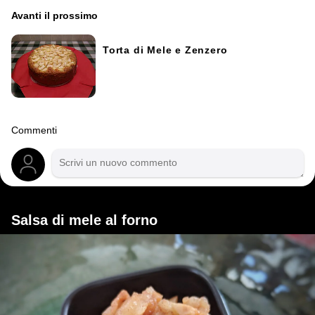
Avanti il ​​prossimo
Torta di Mele e Zenzero
Commenti
Salsa di mele al forno