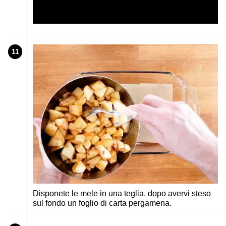
11
Disponete le mele in una teglia, dopo avervi steso
sul fondo un foglio di carta pergamena.