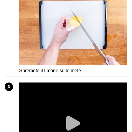
Spremete il limone sulle mele.
6