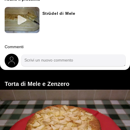
Strüdel di Mele
Commenti
Torta di Mele e Zenzero