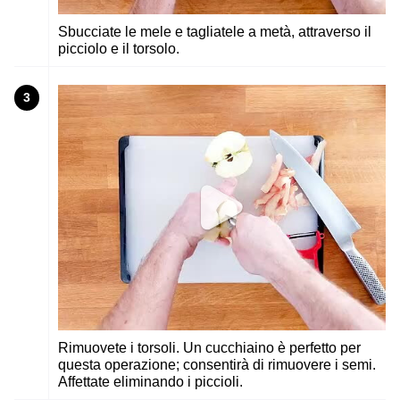
Sbucciate le mele e tagliatele a metà, attraverso il
picciolo e il torsolo.
3
Rimuovete i torsoli. Un cucchiaino è perfetto per
questa operazione; consentirà di rimuovere i semi.
Affettate eliminando i piccioli.