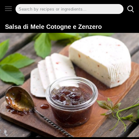
Salsa di Mele Cotogne e Zenzero