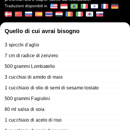
Traduzioni disponibili in
Quello di cui avrai bisogno
3 spicchi d'aglio
7 cm di radice di zenzero
500 grammi Lombatello
3 cucchiai di amido di mais
1 cucchiaio di olio di semi di sesamo tostato
500 grammi Fagiolini
60 ml salsa di soia
1 cucchiaio di aceto di riso