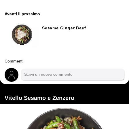
Avanti il ​​prossimo
Sesame Ginger Beef
Commenti
Vitello Sesamo e Zenzero