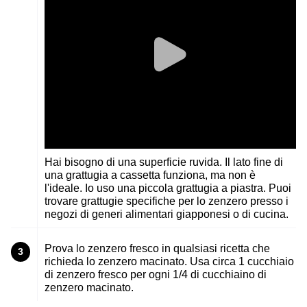
Hai bisogno di una superficie ruvida. Il lato fine di
una grattugia a cassetta funziona, ma non è
l'ideale. Io uso una piccola grattugia a piastra. Puoi
trovare grattugie specifiche per lo zenzero presso i
negozi di generi alimentari giapponesi o di cucina.
Prova lo zenzero fresco in qualsiasi ricetta che
3
richieda lo zenzero macinato. Usa circa 1 cucchiaio
di zenzero fresco per ogni 1/4 di cucchiaino di
zenzero macinato.