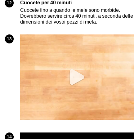
Cuocete per 40 minuti
12
Cuocete fino a quando le mele sono morbide.
Dovrebbero servire circa 40 minuti, a seconda delle
dimensioni dei vostri pezzi di mela.
13
14