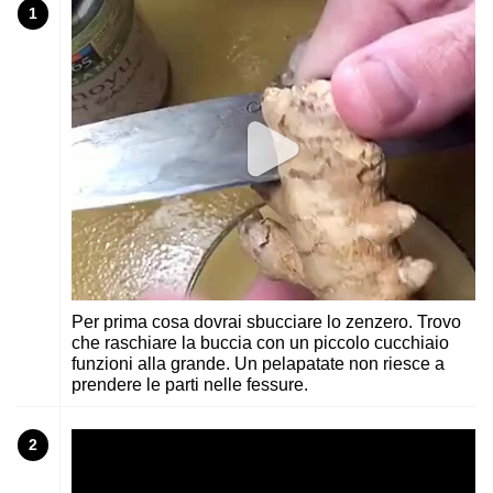
1
Per prima cosa dovrai sbucciare lo zenzero. Trovo
che raschiare la buccia con un piccolo cucchiaio
funzioni alla grande. Un pelapatate non riesce a
prendere le parti nelle fessure.
2