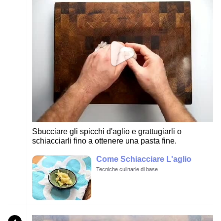
Sbucciare gli spicchi d'aglio e grattugiarli o
schiacciarli fino a ottenere una pasta fine.
Come Schiacciare L'aglio
Tecniche culinarie di base