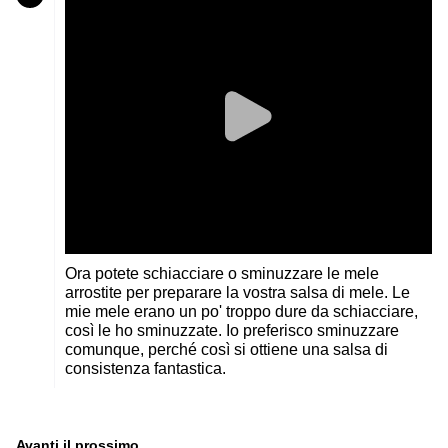
Ora potete schiacciare o sminuzzare le mele
arrostite per preparare la vostra salsa di mele. Le
mie mele erano un po' troppo dure da schiacciare,
così le ho sminuzzate. Io preferisco sminuzzare
comunque, perché così si ottiene una salsa di
consistenza fantastica.
Avanti il ​​prossimo