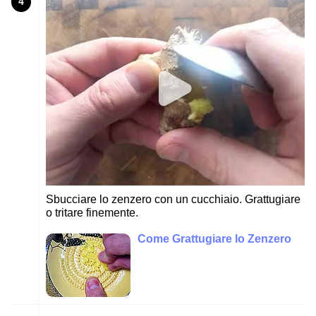
4
Sbucciare lo zenzero con un cucchiaio. Grattugiare
o tritare finemente.
Come Grattugiare lo Zenzero