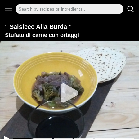
" Salsicce Alla Burda "
Stufato di carne con ortaggi