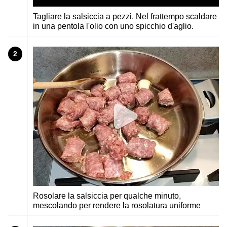
Tagliare la salsiccia a pezzi. Nel frattempo scaldare
in una pentola l'olio con uno spicchio d'aglio.
2
Rosolare la salsiccia per qualche minuto,
mescolando per rendere la rosolatura uniforme