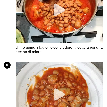
Unire quindi i fagioli e concludere la cottura per una
decina di minuti
5