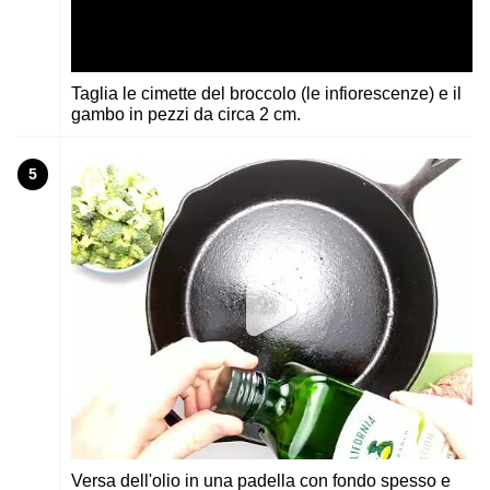
Taglia le cimette del broccolo (le infiorescenze) e il
gambo in pezzi da circa 2 cm.
5
Versa dell'olio in una padella con fondo spesso e