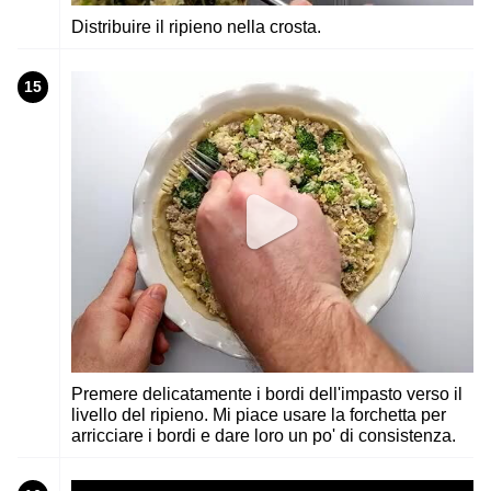
Distribuire il ripieno nella crosta.
15
Premere delicatamente i bordi dell'impasto verso il
livello del ripieno. Mi piace usare la forchetta per
arricciare i bordi e dare loro un po' di consistenza.