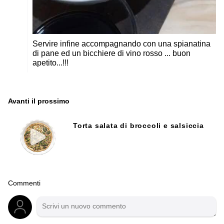
Servire infine accompagnando con una spianatina
di pane ed un bicchiere di vino rosso ... buon
apetito...!!!
Avanti il ​​prossimo
Torta salata di broccoli e salsiccia
Commenti