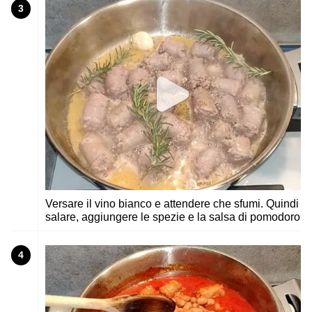
3
Versare il vino bianco e attendere che sfumi. Quindi
salare, aggiungere le spezie e la salsa di pomodoro
4