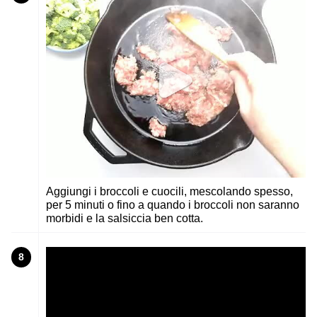
Aggiungi i broccoli e cuocili, mescolando spesso,
per 5 minuti o fino a quando i broccoli non saranno
morbidi e la salsiccia ben cotta.
8