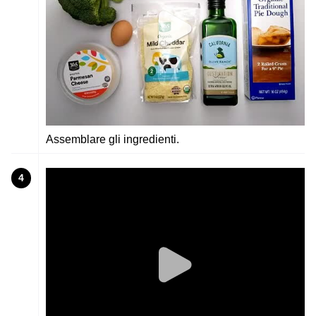
Assemblare gli ingredienti.
4