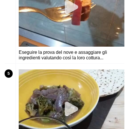
Eseguire la prova del nove e assaggiare gli
ingredienti valutando così la loro cottura...
5