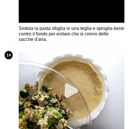
Srotola la pasta sfoglia in una teglia e spingila bene
contro il fondo per evitare che si creino delle
sacche d'aria.
14