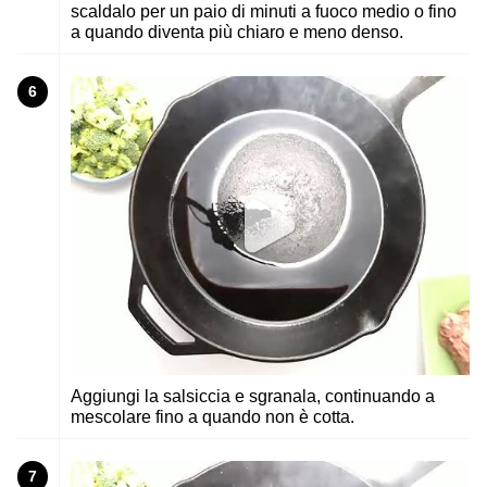
scaldalo per un paio di minuti a fuoco medio o fino
a quando diventa più chiaro e meno denso.
6
Aggiungi la salsiccia e sgranala, continuando a
mescolare fino a quando non è cotta.
7