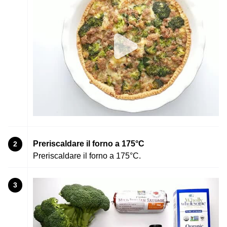
Preriscaldare il forno a 175°C
2
Preriscaldare il forno a 175°C.
3