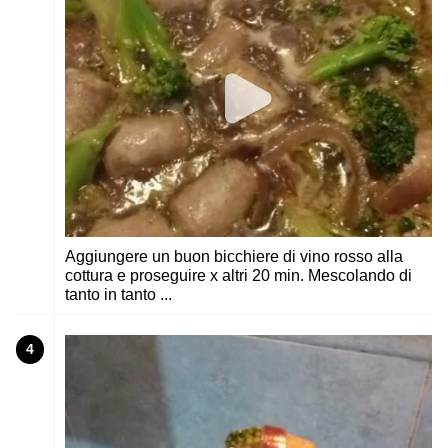
Aggiungere un buon bicchiere di vino rosso alla
cottura e proseguire x altri 20 min. Mescolando di
tanto in tanto ...
4