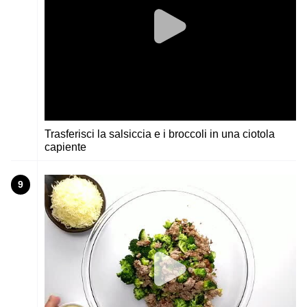
Trasferisci la salsiccia e i broccoli in una ciotola
capiente
9