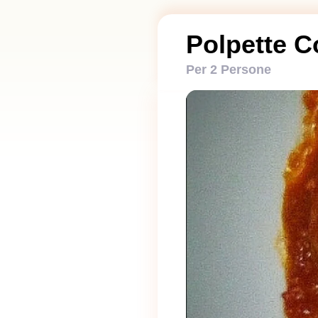
Polpette 
Per 2 Persone