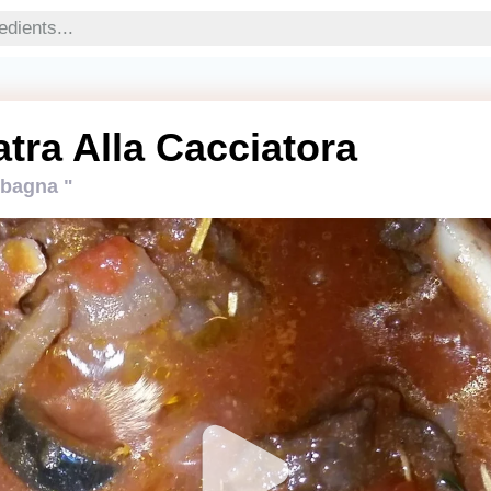
tra Alla Cacciatora
 bagna "