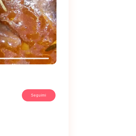
Seguimi