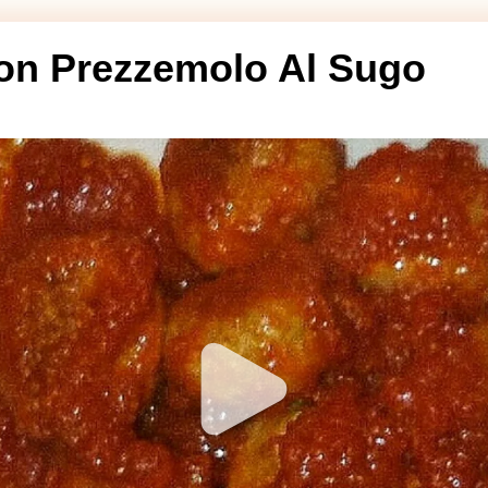
Con Prezzemolo Al Sugo