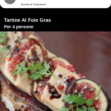
Guarda la Traduzione
Tartine Al Foie Gras
Per 4 persone