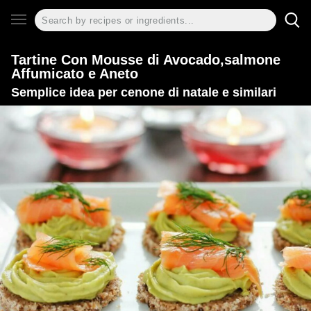
Tartine Con Mousse di Avocado,salmone
Affumicato e Aneto
Semplice idea per cenone di natale e similari