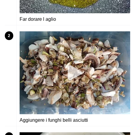
Far dorare l aglio
2
Aggiungere i funghi belli asciutti