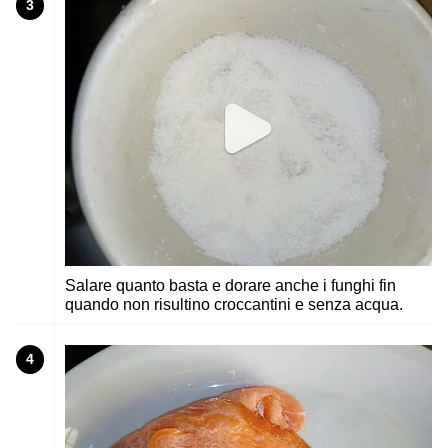
3
Salare quanto basta e dorare anche i funghi fin
quando non risultino croccantini e senza acqua.
4