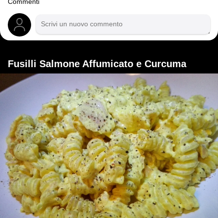
Commenti
Fusilli Salmone Affumicato e Curcuma