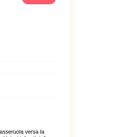
 casseruola versa la