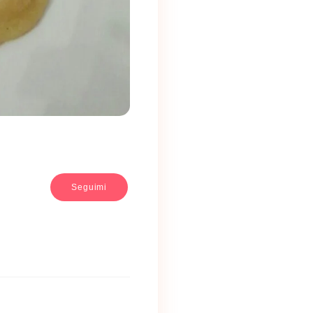
Seguimi