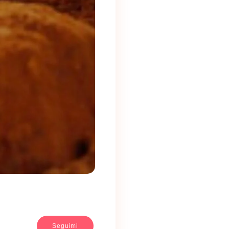
Seguimi