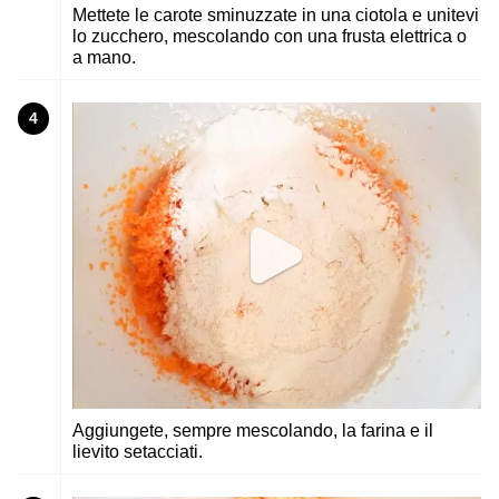
Mettete le carote sminuzzate in una ciotola e unitevi
lo zucchero, mescolando con una frusta elettrica o
a mano.
4
Aggiungete, sempre mescolando, la farina e il
lievito setacciati.