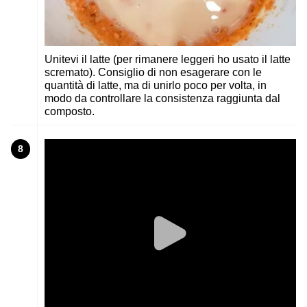
Unitevi il latte (per rimanere leggeri ho usato il latte
scremato). Consiglio di non esagerare con le
quantità di latte, ma di unirlo poco per volta, in
modo da controllare la consistenza raggiunta dal
composto.
8