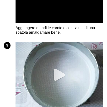
Aggiungere quindi le carote e con l'aiuto di una
spatola amalgamare bene.
5