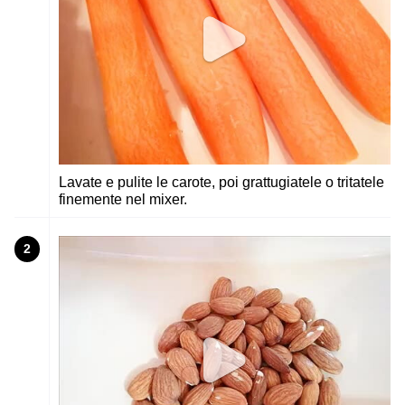
Lavate e pulite le carote, poi grattugiatele o tritatele
finemente nel mixer.
2