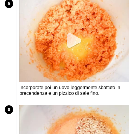
5
Incorporate poi un uovo leggermente sbattuto in
precendenza e un pizzico di sale fino.
6