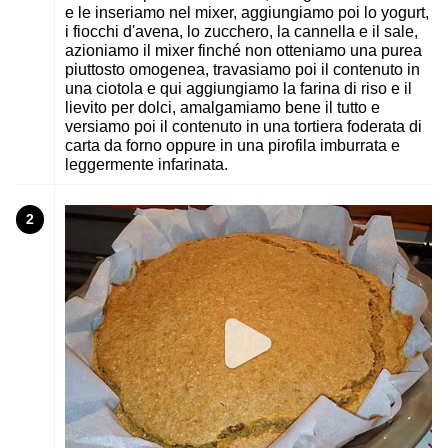
e le inseriamo nel mixer, aggiungiamo poi lo yogurt,
i fiocchi d'avena, lo zucchero, la cannella e il sale,
azioniamo il mixer finché non otteniamo una purea
piuttosto omogenea, travasiamo poi il contenuto in
una ciotola e qui aggiungiamo la farina di riso e il
lievito per dolci, amalgamiamo bene il tutto e
versiamo poi il contenuto in una tortiera foderata di
carta da forno oppure in una pirofila imburrata e
leggermente infarinata.
2