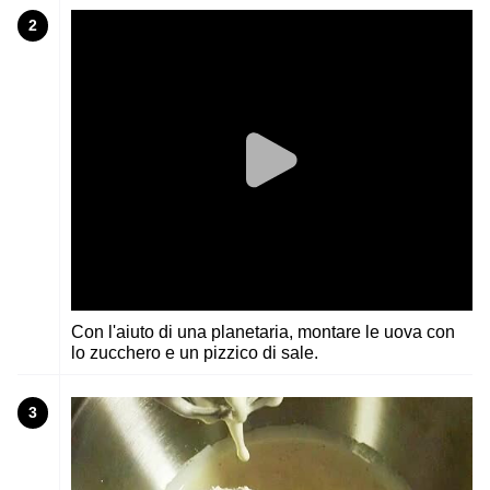
2
Con l'aiuto di una planetaria, montare le uova con
lo zucchero e un pizzico di sale.
3