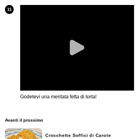
11
Godetevi una meritata fetta di torta!
Avanti il ​​prossimo
Crocchette Soffici di Carote