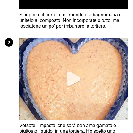
Sciogliere il burro a microonde o a bagnomaria e
unitelo al composto. Non incorporatelo tutto, ma
lasciatene un po' per imburrare la tortiera.
9
Versate l'impasto, che sarà ben amalgamato e
piuttosto liquido, in una tortiera. Ho scelto uno