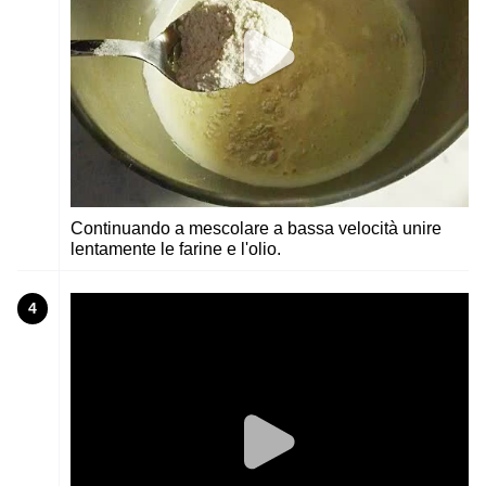
Continuando a mescolare a bassa velocità unire
lentamente le farine e l'olio.
4