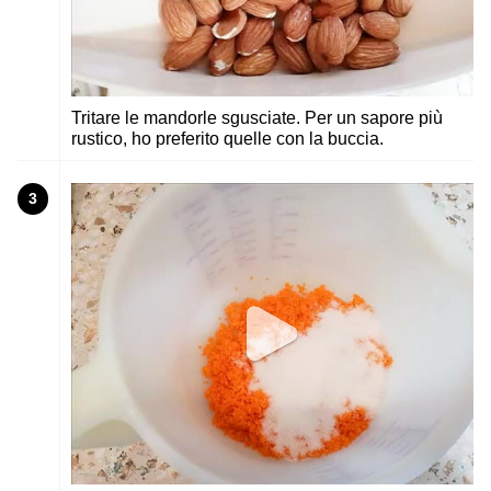
Tritare le mandorle sgusciate. Per un sapore più
rustico, ho preferito quelle con la buccia.
3