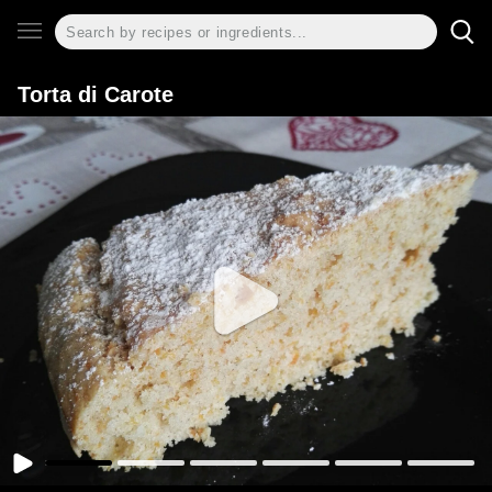
Torta di Carote