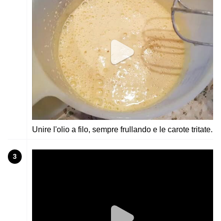
Unire l'olio a filo, sempre frullando e le carote tritate.
3