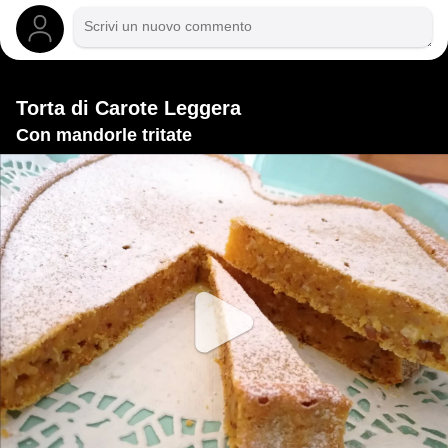
Torta di Carote Leggera
Con mandorle tritate