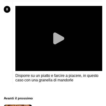
8
Disporre su un piatto e farcire a piacere, in questo
caso con una granella di mandorle
Avanti il ​​prossimo