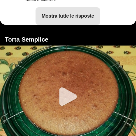
mostra tutte le risposte
Torta Semplice