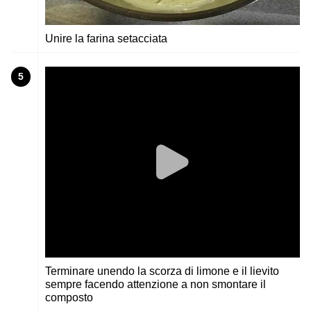
Unire la farina setacciata
5
Terminare unendo la scorza di limone e il lievito
sempre facendo attenzione a non smontare il
composto