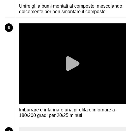
Unire gli albumi montati al composto, mescolando
dolcemente per non smontare il composto
6
Imburrare e infarinare una pirofila e infornare a
180/200 gradi per 20/25 minuti