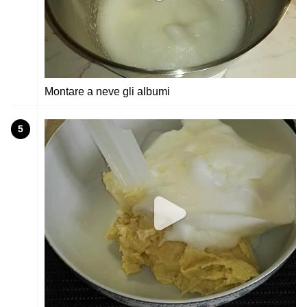
Montare a neve gli albumi
5