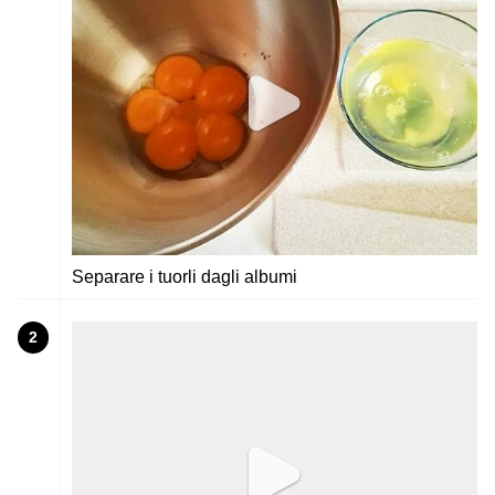
Separare i tuorli dagli albumi
2