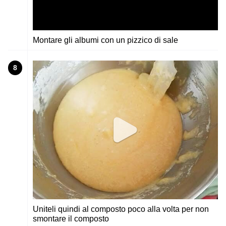
Montare gli albumi con un pizzico di sale
8
Uniteli quindi al composto poco alla volta per non
smontare il composto