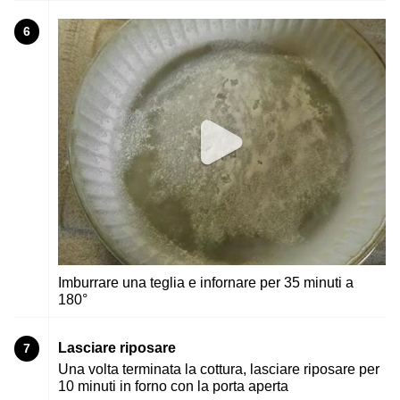
6
Imburrare una teglia e infornare per 35 minuti a
180°
Lasciare riposare
7
Una volta terminata la cottura, lasciare riposare per
10 minuti in forno con la porta aperta