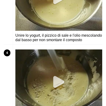
Unire lo yogurt, il pizzico di sale e l'olio mescolando
dal basso per non smontare il composto
4