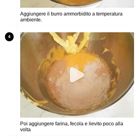
Aggiungere il burro ammorbidito a temperatura
ambiente.
4
Poi aggiungere farina, fecola e lievito poco alla
volta