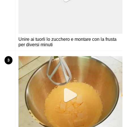
Unire ai tuorli lo zucchero e montare con la frusta
per diversi minuti
3