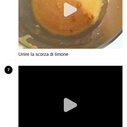
Unire la scorza di limone
7