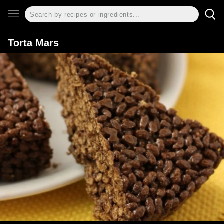
Torta Mars