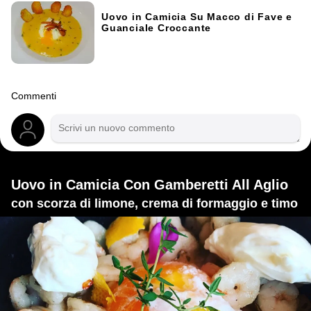
Uovo in Camicia Su Macco di Fave e
Guanciale Croccante
Commenti
Uovo in Camicia Con Gamberetti All Aglio
con scorza di limone, crema di formaggio e timo