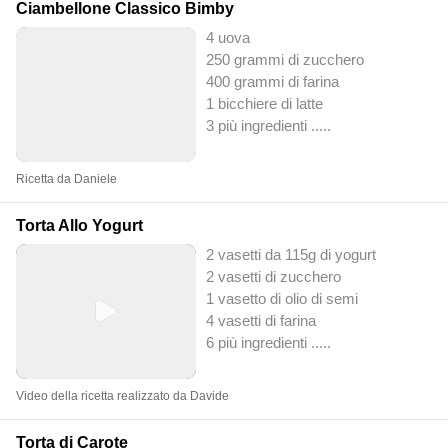
Ciambellone Classico Bimby
4 uova
250 grammi di zucchero
400 grammi di farina
1 bicchiere di latte
3 più ingredienti ..
...
Ricetta da Daniele
Torta Allo Yogurt
2 vasetti da 115g di yogurt
2 vasetti di zucchero
1 vasetto di olio di semi
4 vasetti di farina
6 più ingredienti ..
...
Video della ricetta realizzato da Davide
Torta di Carote