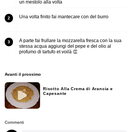
un mestolo alla volta
Una volta finito fai mantecare con del burro
2
A parte fai frullare la mozzarella fresca con la sua
3
stessa acqua aggiungi del pepe e del olio al
profumo di tartufo et voilà 👏
Avanti il ​​prossimo
Risotto Alla Crema di Arancia e
Capesante
Commenti