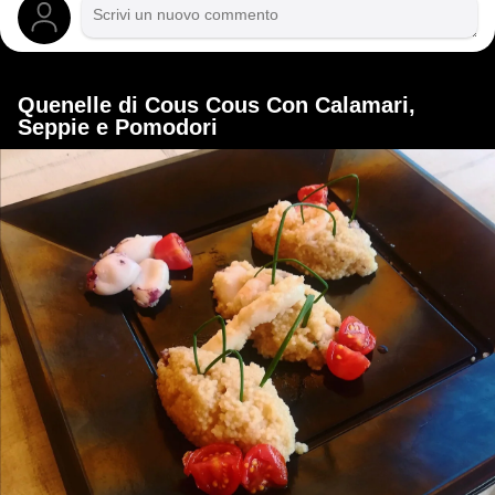
Quenelle di Cous Cous Con Calamari,
Seppie e Pomodori