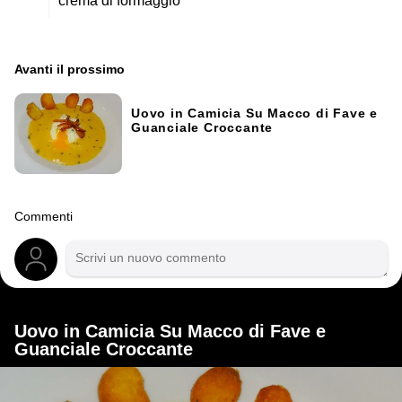
crema di formaggio
Avanti il ​​prossimo
Uovo in Camicia Su Macco di Fave e
Guanciale Croccante
Commenti
Uovo in Camicia Su Macco di Fave e
Guanciale Croccante