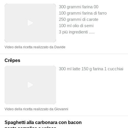
300 grammi farina 00
100 grammi farina di farro
250 grammi di carote
100 ml olio di semi
3 più ingredienti ..
...
Video della ricetta realizzato da Davide
Crêpes
300 ml latte 150 g farina 1 cucchiaio 
Video della ricetta realizzato da Giovanni
Spaghetti alla carbonara con bacon