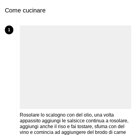
Come cucinare
1
Rosolare lo scalogno con del olio, una volta
appassito aggiungi le salsicce continua a rosolare,
aggiungi anche il riso e fai tostare, sfuma con del
vino e comincia ad aggiungere del brodo di carne