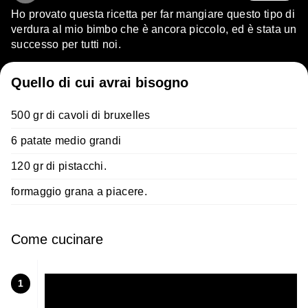
Ho provato questa ricetta per far mangiare questo tipo di
verdura al mio bimbo che è ancora piccolo, ed è stata un
successo per tutti noi.
Quello di cui avrai bisogno
500 gr di cavoli di bruxelles
6 patate medio grandi
120 gr di pistacchi.
formaggio grana a piacere.
Come cucinare
1