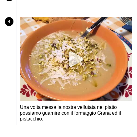
4
Una volta messa la nostra vellutata nel piatto
possiamo guarnire con il formaggio Grana ed il
pistacchio.