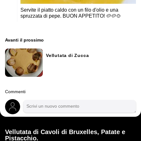
Servite il piatto caldo con un filo d'olio e una
spruzzata di pepe. BUON APPETITO! 🥔🥔🍲
Avanti il ​​prossimo
Vellutata di Zucca
Commenti
Vellutata di Cavoli di Bruxelles, Patate e
Pistacchio.