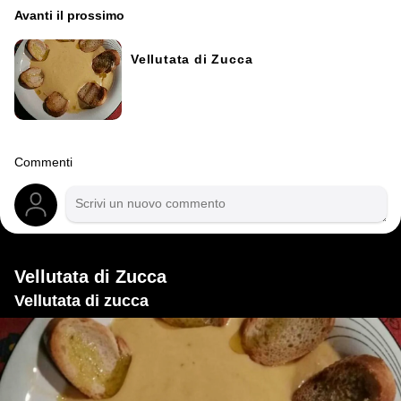
Avanti il ​​prossimo
Vellutata di Zucca
Commenti
Vellutata di Zucca
Vellutata di zucca