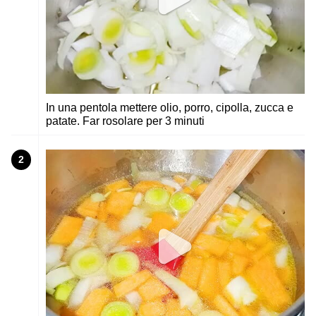
In una pentola mettere olio, porro, cipolla, zucca e
patate. Far rosolare per 3 minuti
2