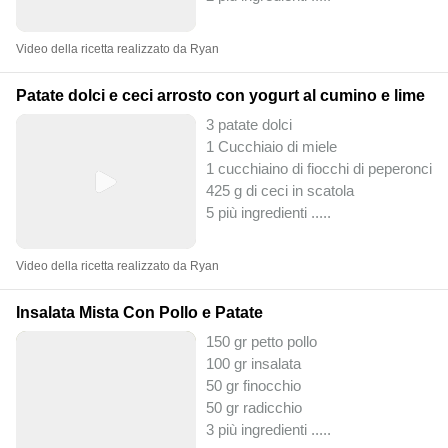
Video della ricetta realizzato da Ryan
Patate dolci e ceci arrosto con yogurt al cumino e lime
3 patate dolci
1 Cucchiaio di miele
1 cucchiaino di fiocchi di peperoncino
425 g di ceci in scatola
5 più ingredienti ..
...
Video della ricetta realizzato da Ryan
Insalata Mista Con Pollo e Patate
150 gr petto pollo
100 gr insalata
50 gr finocchio
50 gr radicchio
3 più ingredienti ..
...