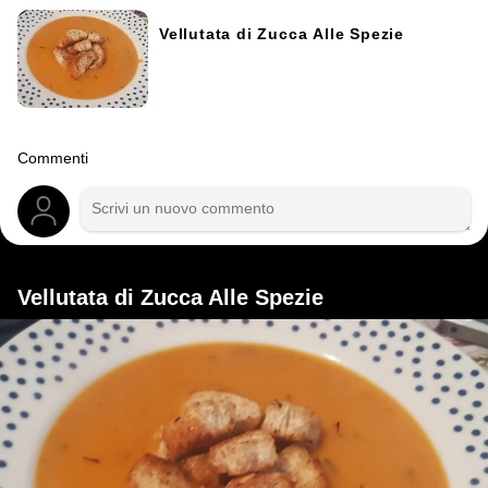
Vellutata di Zucca Alle Spezie
Commenti
Vellutata di Zucca Alle Spezie