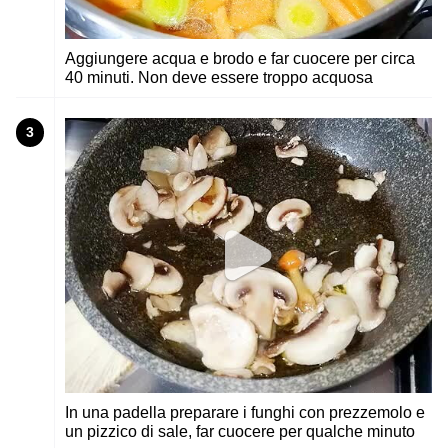
Aggiungere acqua e brodo e far cuocere per circa
40 minuti. Non deve essere troppo acquosa
3
In una padella preparare i funghi con prezzemolo e
un pizzico di sale, far cuocere per qualche minuto