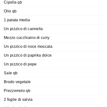
Cipolla qb
Olio qb
1 patata media
Un pizzico di cannella
Mezzo cucchiaino di curry
Un pizzico di noce moscata
Un pizzico di paprika dolce
Un pizzico di pepe
Sale qb
Brodo vegetale
Prezzemolo qb
2 foglie di salvia