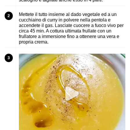
Mettete il tutto insieme al dado vegetale ed a un
2
cucchiaino di curry in polvere nella pentola e
accendete il gas. Lasciate cuocere a fuoco vivo per
circa 45 min. A cottura ultimata frullate con un
frullatore a immersione fino a ottenere una vera e
propria crema.
3