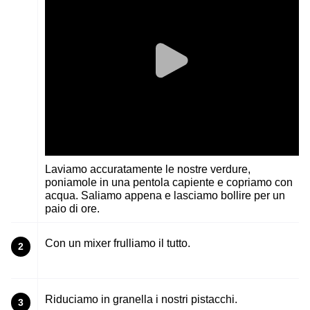
Laviamo accuratamente le nostre verdure,
poniamole in una pentola capiente e copriamo con
acqua. Saliamo appena e lasciamo bollire per un
paio di ore.
Con un mixer frulliamo il tutto.
2
Riduciamo in granella i nostri pistacchi.
3