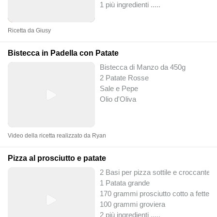
1 più ingredienti ..
...
Ricetta da Giusy
Bistecca in Padella con Patate
Bistecca di Manzo da 450g
2 Patate Rosse
Sale e Pepe
Olio d'Oliva
Video della ricetta realizzato da Ryan
Pizza al prosciutto e patate
2 Basi per pizza sottile e croccante
1 Patata grande
170 grammi prosciutto cotto a fette
100 grammi groviera
2 più ingredienti ..
...