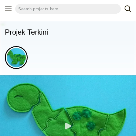
Projek Terkini