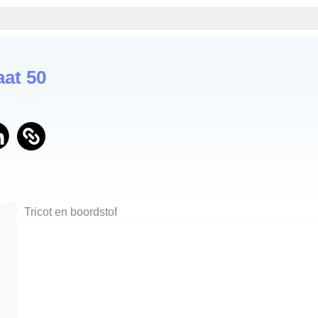
at 50
Tricot en boordstof