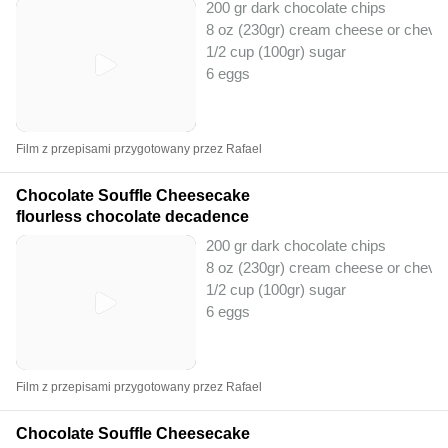
200 gr dark chocolate chips
8 oz (230gr) cream cheese or chevr
1/2 cup (100gr) sugar
6 eggs
Film z przepisami przygotowany przez Rafael
Chocolate Souffle Cheesecake
flourless chocolate decadence
200 gr dark chocolate chips
8 oz (230gr) cream cheese or chevr
1/2 cup (100gr) sugar
6 eggs
Film z przepisami przygotowany przez Rafael
Chocolate Souffle Cheesecake