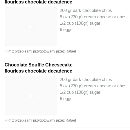
flourless chocolate decadence
200 gr dark chocolate chips
8 oz (230gr) cream cheese or chevr
1/2 cup (100gr) sugar
6 eggs
Film z przepisami przygotowany przez Rafael
Chocolate Souffle Cheesecake
flourless chocolate decadence
200 gr dark chocolate chips
8 oz (230gr) cream cheese or chevr
1/2 cup (100gr) sugar
6 eggs
Film z przepisami przygotowany przez Rafael