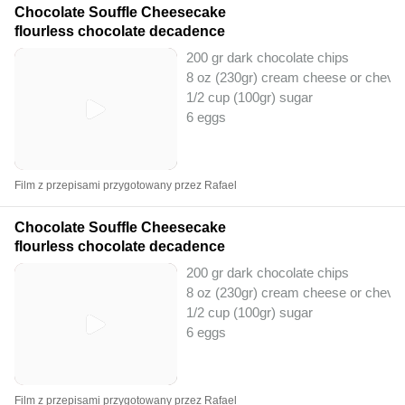
Chocolate Souffle Cheesecake
flourless chocolate decadence
200 gr dark chocolate chips
8 oz (230gr) cream cheese or chevr
1/2 cup (100gr) sugar
6 eggs
Film z przepisami przygotowany przez Rafael
Chocolate Souffle Cheesecake
flourless chocolate decadence
200 gr dark chocolate chips
8 oz (230gr) cream cheese or chevr
1/2 cup (100gr) sugar
6 eggs
Film z przepisami przygotowany przez Rafael