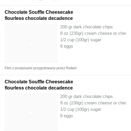
Chocolate Souffle Cheesecake
flourless chocolate decadence
200 gr dark chocolate chips
8 oz (230gr) cream cheese or chevr
1/2 cup (100gr) sugar
6 eggs
Film z przepisami przygotowany przez Rafael
Chocolate Souffle Cheesecake
flourless chocolate decadence
200 gr dark chocolate chips
8 oz (230gr) cream cheese or chevr
1/2 cup (100gr) sugar
6 eggs