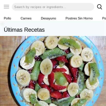
Pollo
Carnes
Desayuno
Postres Sin Horno
Po
Últimas Recetas